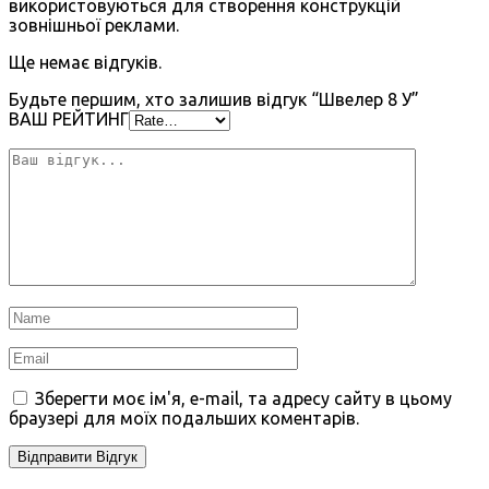
використовуються для створення конструкцій
зовнішньої реклами.
Ще немає відгуків.
Будьте першим, хто залишив відгук “Швелер 8 У”
ВАШ РЕЙТИНГ
Зберегти моє ім'я, e-mail, та адресу сайту в цьому
браузері для моїх подальших коментарів.