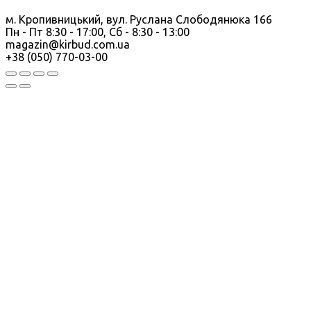
м. Кропивницький, вул. Руслана Слободянюка 166
Пн - Пт 8:30 - 17:00, Сб - 8:30 - 13:00
magazin@kirbud.com.ua
+38 (050) 770-03-00