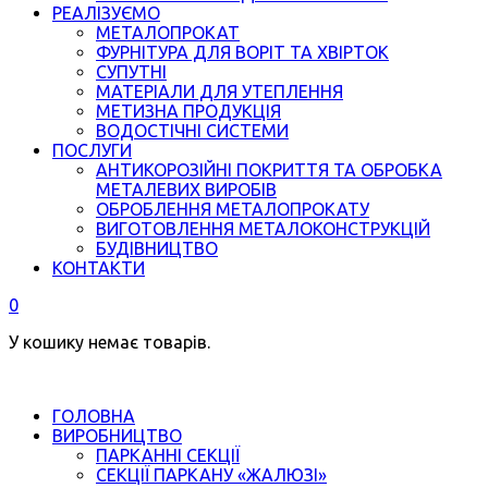
РЕАЛІЗУЄМО
МЕТАЛОПРОКАТ
ФУРНІТУРА ДЛЯ ВОРІТ ТА ХВІРТОК
СУПУТНІ
МАТЕРІАЛИ ДЛЯ УТЕПЛЕННЯ
МЕТИЗНА ПРОДУКЦІЯ
ВОДОСТІЧНІ СИСТЕМИ
ПОСЛУГИ
АНТИКОРОЗІЙНІ ПОКРИТТЯ ТА ОБРОБКА
МЕТАЛЕВИХ ВИРОБІВ
ОБРОБЛЕННЯ МЕТАЛОПРОКАТУ
ВИГОТОВЛЕННЯ МЕТАЛОКОНСТРУКЦІЙ
БУДІВНИЦТВО
КОНТАКТИ
0
У кошику немає товарів.
ГОЛОВНА
ВИРОБНИЦТВО
ПАРКАННІ СЕКЦІЇ
СЕКЦІЇ ПАРКАНУ «ЖАЛЮЗІ»