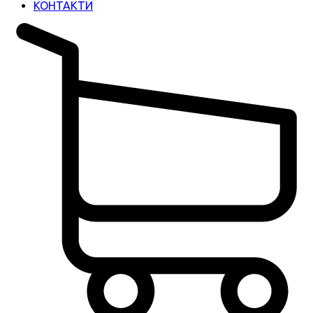
КОНТАКТИ