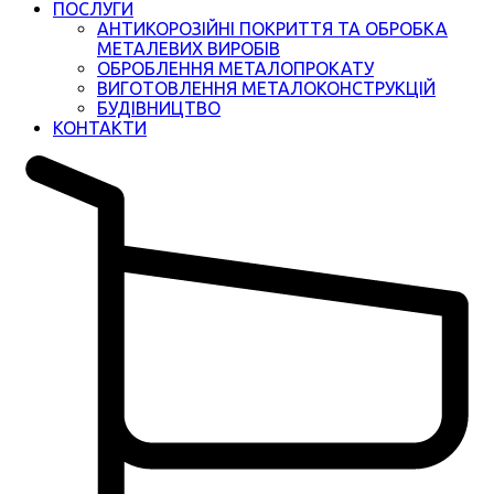
ПОСЛУГИ
АНТИКОРОЗІЙНІ ПОКРИТТЯ ТА ОБРОБКА
МЕТАЛЕВИХ ВИРОБІВ
ОБРОБЛЕННЯ МЕТАЛОПРОКАТУ
ВИГОТОВЛЕННЯ МЕТАЛОКОНСТРУКЦІЙ
БУДІВНИЦТВО
КОНТАКТИ