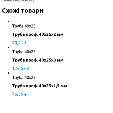
Схожі товари
Труба 40х25
Труба проф. 40х25х2 мм
90,41
₴
Труба 40х25
Труба проф. 40х25х3 мм
126,57
₴
Труба 40х25
Труба проф. 40х25х1,5 мм
76,56
₴