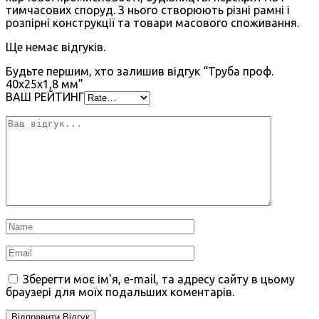
тимчасових споруд. З нього створюють різні рамні і
розпірні конструкції та товари масового споживання.
Ще немає відгуків.
Будьте першим, хто залишив відгук “Труба проф.
40х25х1,8 мм”
ВАШ РЕЙТИНГ
Зберегти моє ім'я, e-mail, та адресу сайту в цьому
браузері для моїх подальших коментарів.