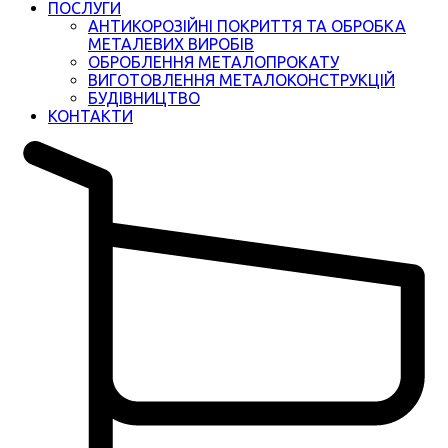
ПОСЛУГИ
АНТИКОРОЗІЙНІ ПОКРИТТЯ ТА ОБРОБКА
МЕТАЛЕВИХ ВИРОБІВ
ОБРОБЛЕННЯ МЕТАЛОПРОКАТУ
ВИГОТОВЛЕННЯ МЕТАЛОКОНСТРУКЦІЙ
БУДІВНИЦТВО
КОНТАКТИ