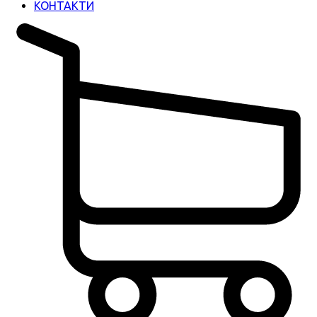
КОНТАКТИ