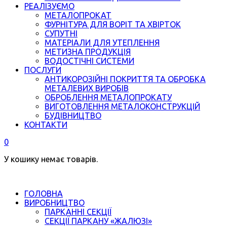
РЕАЛІЗУЄМО
МЕТАЛОПРОКАТ
ФУРНІТУРА ДЛЯ ВОРІТ ТА ХВІРТОК
СУПУТНІ
МАТЕРІАЛИ ДЛЯ УТЕПЛЕННЯ
МЕТИЗНА ПРОДУКЦІЯ
ВОДОСТІЧНІ СИСТЕМИ
ПОСЛУГИ
АНТИКОРОЗІЙНІ ПОКРИТТЯ ТА ОБРОБКА
МЕТАЛЕВИХ ВИРОБІВ
ОБРОБЛЕННЯ МЕТАЛОПРОКАТУ
ВИГОТОВЛЕННЯ МЕТАЛОКОНСТРУКЦІЙ
БУДІВНИЦТВО
КОНТАКТИ
0
У кошику немає товарів.
ГОЛОВНА
ВИРОБНИЦТВО
ПАРКАННІ СЕКЦІЇ
СЕКЦІЇ ПАРКАНУ «ЖАЛЮЗІ»