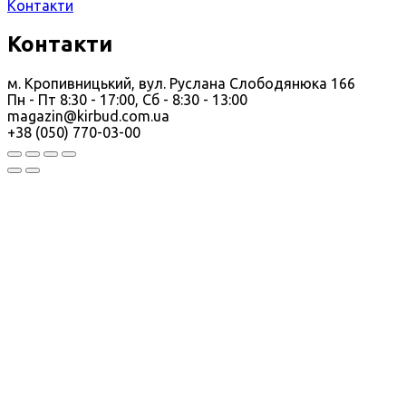
Контакти
Контакти
м. Кропивницький, вул. Руслана Слободянюка 166
Пн - Пт 8:30 - 17:00, Сб - 8:30 - 13:00
magazin@kirbud.com.ua
+38 (050) 770-03-00