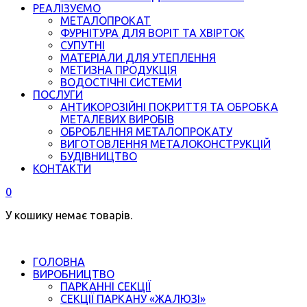
РЕАЛІЗУЄМО
МЕТАЛОПРОКАТ
ФУРНІТУРА ДЛЯ ВОРІТ ТА ХВІРТОК
СУПУТНІ
МАТЕРІАЛИ ДЛЯ УТЕПЛЕННЯ
МЕТИЗНА ПРОДУКЦІЯ
ВОДОСТІЧНІ СИСТЕМИ
ПОСЛУГИ
АНТИКОРОЗІЙНІ ПОКРИТТЯ ТА ОБРОБКА
МЕТАЛЕВИХ ВИРОБІВ
ОБРОБЛЕННЯ МЕТАЛОПРОКАТУ
ВИГОТОВЛЕННЯ МЕТАЛОКОНСТРУКЦІЙ
БУДІВНИЦТВО
КОНТАКТИ
0
У кошику немає товарів.
ГОЛОВНА
ВИРОБНИЦТВО
ПАРКАННІ СЕКЦІЇ
СЕКЦІЇ ПАРКАНУ «ЖАЛЮЗІ»