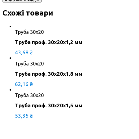
Схожі товари
Труба 30х20
Труба проф. 30х20х1,2 мм
43,68
₴
Труба 30х20
Труба проф. 30х20х1,8 мм
62,16
₴
Труба 30х20
Труба проф. 30х20х1,5 мм
53,35
₴