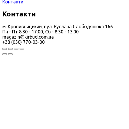
Контакти
Контакти
м. Кропивницький, вул. Руслана Слободянюка 166
Пн - Пт 8:30 - 17:00, Сб - 8:30 - 13:00
magazin@kirbud.com.ua
+38 (050) 770-03-00