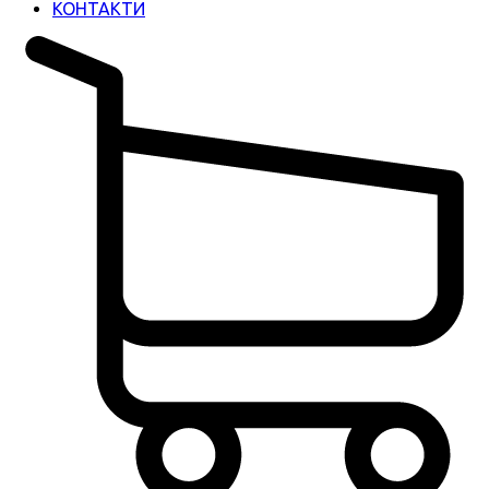
КОНТАКТИ