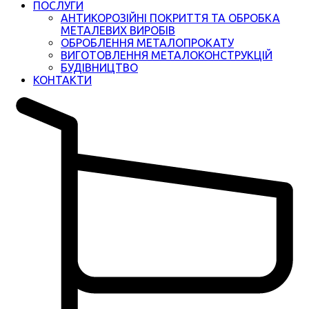
ПОСЛУГИ
АНТИКОРОЗІЙНІ ПОКРИТТЯ ТА ОБРОБКА
МЕТАЛЕВИХ ВИРОБІВ
ОБРОБЛЕННЯ МЕТАЛОПРОКАТУ
ВИГОТОВЛЕННЯ МЕТАЛОКОНСТРУКЦІЙ
БУДІВНИЦТВО
КОНТАКТИ