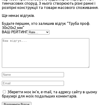
тимчасових споруд. З нього створюють різні рамні і
розпірні конструкції та товари масового споживання.
Ще немає відгуків.
Будьте першим, хто залишив відгук “Труба проф.
30х20х2 мм”
ВАШ РЕЙТИНГ
Зберегти моє ім'я, e-mail, та адресу сайту в цьому
браузері для моїх подальших коментарів.