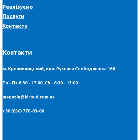
Реалізуємо
Послуги
Контакти
Контакти
м. Кропивницький, вул. Руслана Слободянюка 166
Пн - Пт 8:30 - 17:00, Сб - 8:30 - 13:00
magazin@kirbud.com.ua
+38 (050) 770-03-00