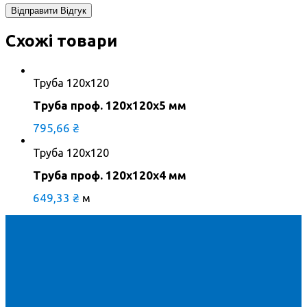
Схожі товари
Труба 120х120
Труба проф. 120х120х5 мм
795,66
₴
Труба 120х120
Труба проф. 120х120х4 мм
649,33
₴
м