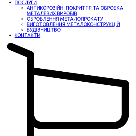
ПОСЛУГИ
АНТИКОРОЗІЙНІ ПОКРИТТЯ ТА ОБРОБКА
МЕТАЛЕВИХ ВИРОБІВ
ОБРОБЛЕННЯ МЕТАЛОПРОКАТУ
ВИГОТОВЛЕННЯ МЕТАЛОКОНСТРУКЦІЙ
БУДІВНИЦТВО
КОНТАКТИ