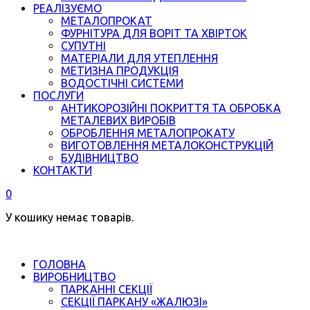
РЕАЛІЗУЄМО
МЕТАЛОПРОКАТ
ФУРНІТУРА ДЛЯ ВОРІТ ТА ХВІРТОК
СУПУТНІ
МАТЕРІАЛИ ДЛЯ УТЕПЛЕННЯ
МЕТИЗНА ПРОДУКЦІЯ
ВОДОСТІЧНІ СИСТЕМИ
ПОСЛУГИ
АНТИКОРОЗІЙНІ ПОКРИТТЯ ТА ОБРОБКА
МЕТАЛЕВИХ ВИРОБІВ
ОБРОБЛЕННЯ МЕТАЛОПРОКАТУ
ВИГОТОВЛЕННЯ МЕТАЛОКОНСТРУКЦІЙ
БУДІВНИЦТВО
КОНТАКТИ
0
У кошику немає товарів.
ГОЛОВНА
ВИРОБНИЦТВО
ПАРКАННІ СЕКЦІЇ
СЕКЦІЇ ПАРКАНУ «ЖАЛЮЗІ»