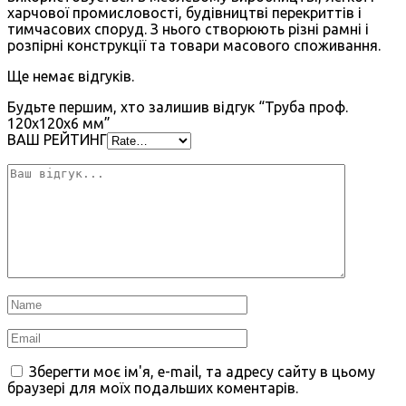
харчової промисловості, будівництві перекриттів і
тимчасових споруд. З нього створюють різні рамні і
розпірні конструкції та товари масового споживання.
Ще немає відгуків.
Будьте першим, хто залишив відгук “Труба проф.
120х120х6 мм”
ВАШ РЕЙТИНГ
Зберегти моє ім'я, e-mail, та адресу сайту в цьому
браузері для моїх подальших коментарів.