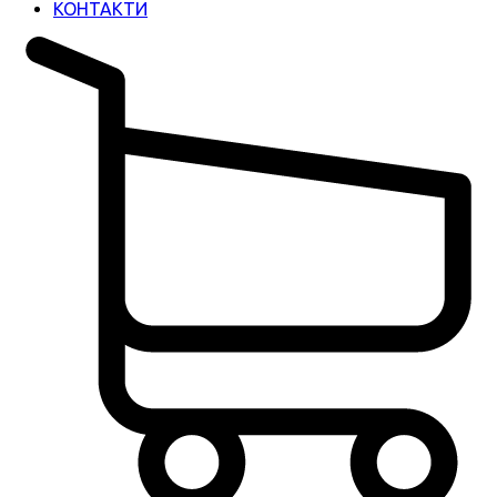
КОНТАКТИ