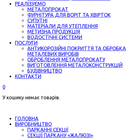
РЕАЛІЗУЄМО
МЕТАЛОПРОКАТ
ФУРНІТУРА ДЛЯ ВОРІТ ТА ХВІРТОК
СУПУТНІ
МАТЕРІАЛИ ДЛЯ УТЕПЛЕННЯ
МЕТИЗНА ПРОДУКЦІЯ
ВОДОСТІЧНІ СИСТЕМИ
ПОСЛУГИ
АНТИКОРОЗІЙНІ ПОКРИТТЯ ТА ОБРОБКА
МЕТАЛЕВИХ ВИРОБІВ
ОБРОБЛЕННЯ МЕТАЛОПРОКАТУ
ВИГОТОВЛЕННЯ МЕТАЛОКОНСТРУКЦІЙ
БУДІВНИЦТВО
КОНТАКТИ
0
У кошику немає товарів.
ГОЛОВНА
ВИРОБНИЦТВО
ПАРКАННІ СЕКЦІЇ
СЕКЦІЇ ПАРКАНУ «ЖАЛЮЗІ»