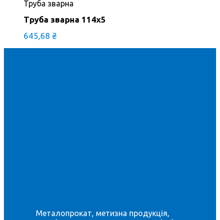
Труба зварна
Труба зварна 114х5
645,68
₴
Металопрокат, метизна продукція,