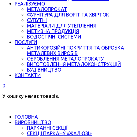
РЕАЛІЗУЄМО
МЕТАЛОПРОКАТ
ФУРНІТУРА ДЛЯ ВОРІТ ТА ХВІРТОК
СУПУТНІ
МАТЕРІАЛИ ДЛЯ УТЕПЛЕННЯ
МЕТИЗНА ПРОДУКЦІЯ
ВОДОСТІЧНІ СИСТЕМИ
ПОСЛУГИ
АНТИКОРОЗІЙНІ ПОКРИТТЯ ТА ОБРОБКА
МЕТАЛЕВИХ ВИРОБІВ
ОБРОБЛЕННЯ МЕТАЛОПРОКАТУ
ВИГОТОВЛЕННЯ МЕТАЛОКОНСТРУКЦІЙ
БУДІВНИЦТВО
КОНТАКТИ
0
У кошику немає товарів.
ГОЛОВНА
ВИРОБНИЦТВО
ПАРКАННІ СЕКЦІЇ
СЕКЦІЇ ПАРКАНУ «ЖАЛЮЗІ»