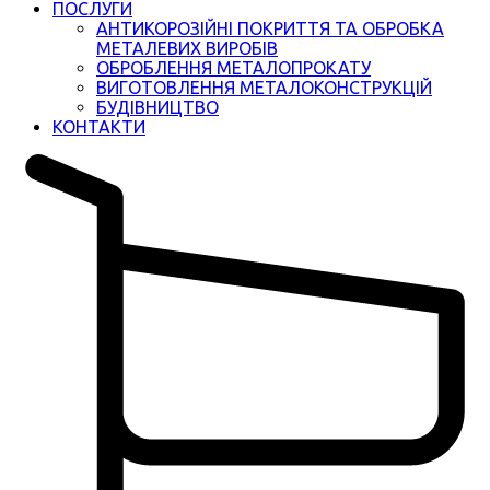
ПОСЛУГИ
АНТИКОРОЗІЙНІ ПОКРИТТЯ ТА ОБРОБКА
МЕТАЛЕВИХ ВИРОБІВ
ОБРОБЛЕННЯ МЕТАЛОПРОКАТУ
ВИГОТОВЛЕННЯ МЕТАЛОКОНСТРУКЦІЙ
БУДІВНИЦТВО
КОНТАКТИ