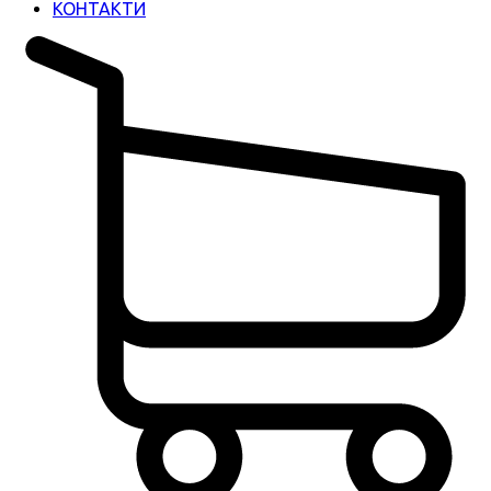
КОНТАКТИ