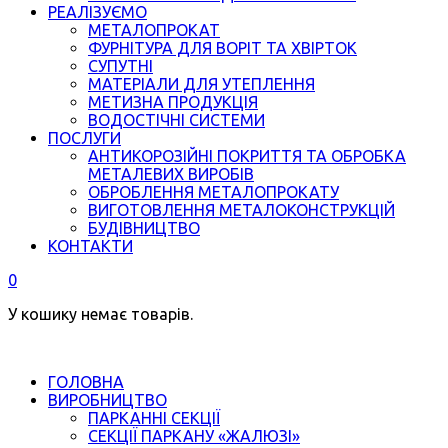
РЕАЛІЗУЄМО
МЕТАЛОПРОКАТ
ФУРНІТУРА ДЛЯ ВОРІТ ТА ХВІРТОК
СУПУТНІ
МАТЕРІАЛИ ДЛЯ УТЕПЛЕННЯ
МЕТИЗНА ПРОДУКЦІЯ
ВОДОСТІЧНІ СИСТЕМИ
ПОСЛУГИ
АНТИКОРОЗІЙНІ ПОКРИТТЯ ТА ОБРОБКА
МЕТАЛЕВИХ ВИРОБІВ
ОБРОБЛЕННЯ МЕТАЛОПРОКАТУ
ВИГОТОВЛЕННЯ МЕТАЛОКОНСТРУКЦІЙ
БУДІВНИЦТВО
КОНТАКТИ
0
У кошику немає товарів.
ГОЛОВНА
ВИРОБНИЦТВО
ПАРКАННІ СЕКЦІЇ
СЕКЦІЇ ПАРКАНУ «ЖАЛЮЗІ»