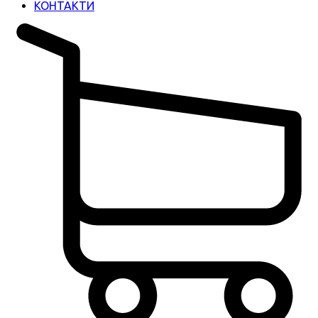
КОНТАКТИ