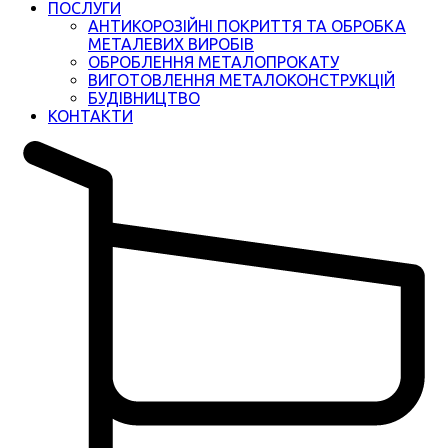
ПОСЛУГИ
АНТИКОРОЗІЙНІ ПОКРИТТЯ ТА ОБРОБКА
МЕТАЛЕВИХ ВИРОБІВ
ОБРОБЛЕННЯ МЕТАЛОПРОКАТУ
ВИГОТОВЛЕННЯ МЕТАЛОКОНСТРУКЦІЙ
БУДІВНИЦТВО
КОНТАКТИ