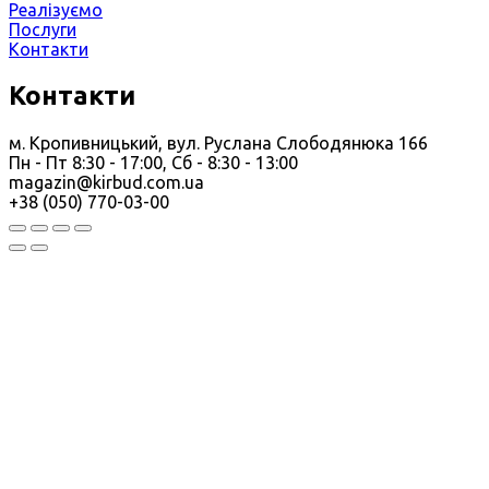
Реалізуємо
Послуги
Контакти
Контакти
м. Кропивницький, вул. Руслана Слободянюка 166
Пн - Пт 8:30 - 17:00, Сб - 8:30 - 13:00
magazin@kirbud.com.ua
+38 (050) 770-03-00