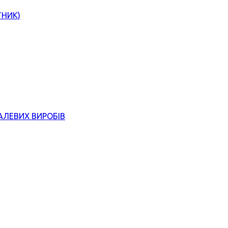
ТНИК)
АЛЕВИХ ВИРОБІВ