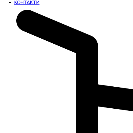
КОНТАКТИ