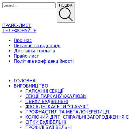
ПОШУК
ПРАЙС-ЛИСТ
ТЕЛЕФОНУЙТЕ
Про Нас
Питання та відповіді
Доставка і оплата
Прайс-лист
Політика конфіденційності
ГОЛОВНА
ВИРОБНИЦТВО
ПАРКАННІ СЕКЦІЇ
СЕКЦІЇ ПАРКАНУ «ЖАЛЮЗІ»
ЦВЯХИ БУДІВЕЛЬНІ
ФАСАДНІ КАСЕТИ “CLASSIC”
ПРОФНАСТИЛ ТА МЕТАЛОЧЕРЕПИЦЯ
КОЛЮЧИЙ ДРІТ, СПІРАЛЬНІ ЗАГОРОДЖЕННЯ 
СІТКИ БУДІВЕЛЬНІ
ПРОФІЛІ БУДІВЕЛЬНІ