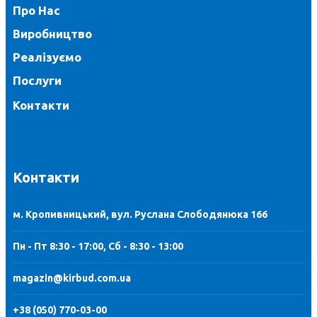
Про Нас
Виробництво
Реалізуємо
Послуги
Контакти
Контакти
м. Кропивницький, вул. Руслана Слободянюка 166
Пн - Пт 8:30 - 17:00, Сб - 8:30 - 13:00
magazin@kirbud.com.ua
+38 (050) 770-03-00