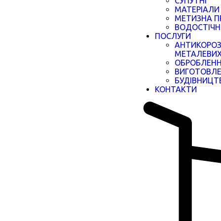
СУПУТНІ
МАТЕРІАЛИ
МЕТИЗНА П
ВОДОСТІЧН
ПОСЛУГИ
АНТИКОРОЗ
МЕТАЛЕВИХ
ОБРОБЛЕНН
ВИГОТОВЛЕ
БУДІВНИЦТ
КОНТАКТИ