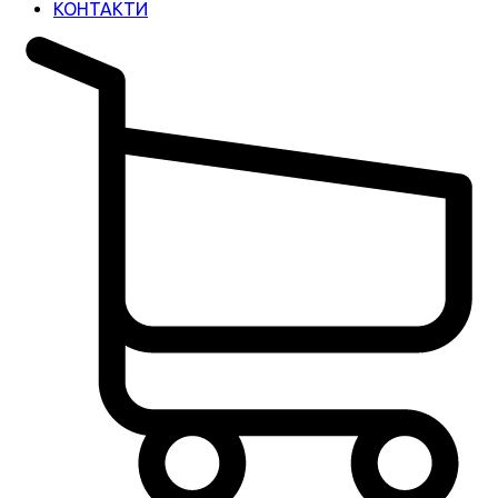
КОНТАКТИ