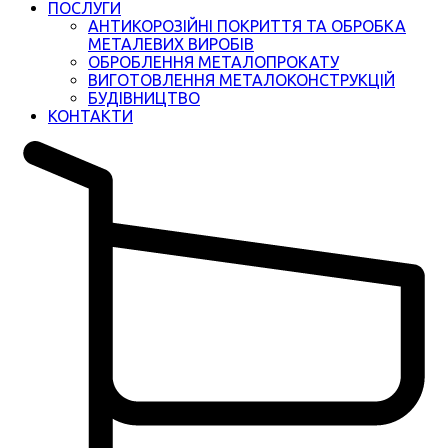
ПОСЛУГИ
АНТИКОРОЗІЙНІ ПОКРИТТЯ ТА ОБРОБКА
МЕТАЛЕВИХ ВИРОБІВ
ОБРОБЛЕННЯ МЕТАЛОПРОКАТУ
ВИГОТОВЛЕННЯ МЕТАЛОКОНСТРУКЦІЙ
БУДІВНИЦТВО
КОНТАКТИ