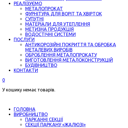
РЕАЛІЗУЄМО
МЕТАЛОПРОКАТ
ФУРНІТУРА ДЛЯ ВОРІТ ТА ХВІРТОК
СУПУТНІ
МАТЕРІАЛИ ДЛЯ УТЕПЛЕННЯ
МЕТИЗНА ПРОДУКЦІЯ
ВОДОСТІЧНІ СИСТЕМИ
ПОСЛУГИ
АНТИКОРОЗІЙНІ ПОКРИТТЯ ТА ОБРОБКА
МЕТАЛЕВИХ ВИРОБІВ
ОБРОБЛЕННЯ МЕТАЛОПРОКАТУ
ВИГОТОВЛЕННЯ МЕТАЛОКОНСТРУКЦІЙ
БУДІВНИЦТВО
КОНТАКТИ
0
У кошику немає товарів.
ГОЛОВНА
ВИРОБНИЦТВО
ПАРКАННІ СЕКЦІЇ
СЕКЦІЇ ПАРКАНУ «ЖАЛЮЗІ»