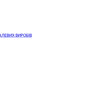
АЛЕВИХ ВИРОБІВ