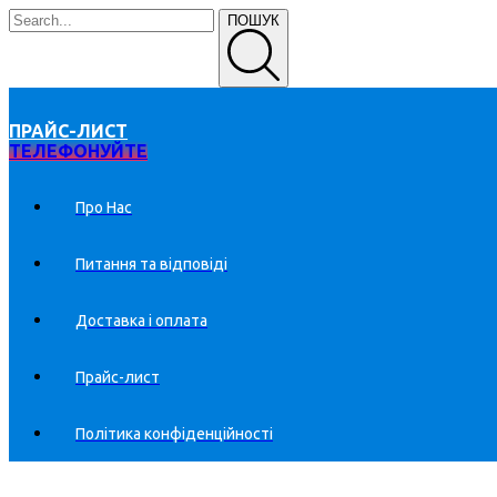
ПОШУК
ПРАЙС-ЛИСТ
ТЕЛЕФОНУЙТЕ
Про Нас
Питання та відповіді
Доставка і оплата
Прайс-лист
Політика конфіденційності