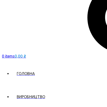
0,00
₴
0 items
ГОЛОВНА
ВИРОБНИЦТВО