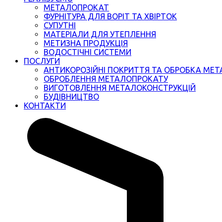
МЕТАЛОПРОКАТ
ФУРНІТУРА ДЛЯ ВОРІТ ТА ХВІРТОК
СУПУТНІ
МАТЕРІАЛИ ДЛЯ УТЕПЛЕННЯ
МЕТИЗНА ПРОДУКЦІЯ
ВОДОСТІЧНІ СИСТЕМИ
ПОСЛУГИ
АНТИКОРОЗІЙНІ ПОКРИТТЯ ТА ОБРОБКА МЕТ
ОБРОБЛЕННЯ МЕТАЛОПРОКАТУ
ВИГОТОВЛЕННЯ МЕТАЛОКОНСТРУКЦІЙ
БУДІВНИЦТВО
КОНТАКТИ