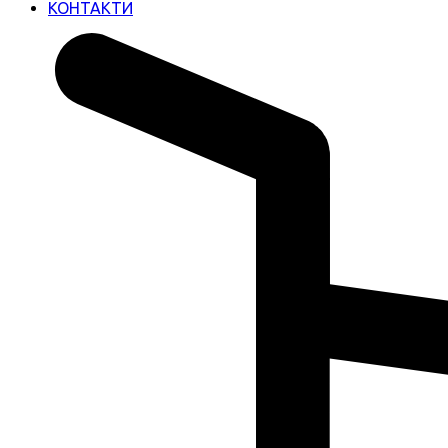
КОНТАКТИ