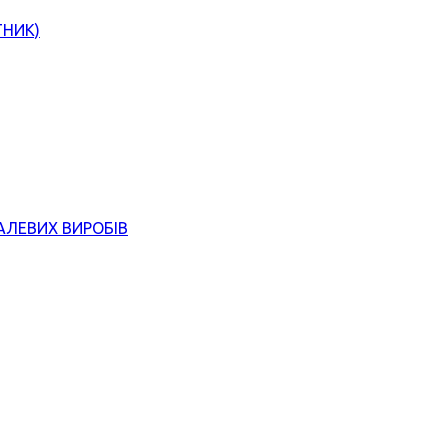
ТНИК)
АЛЕВИХ ВИРОБІВ