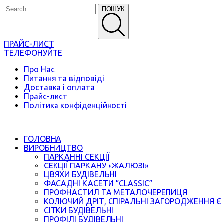
ПОШУК
ПРАЙС-ЛИСТ
ТЕЛЕФОНУЙТЕ
Про Нас
Питання та відповіді
Доставка і оплата
Прайс-лист
Політика конфіденційності
ГОЛОВНА
ВИРОБНИЦТВО
ПАРКАННІ СЕКЦІЇ
СЕКЦІЇ ПАРКАНУ «ЖАЛЮЗІ»
ЦВЯХИ БУДІВЕЛЬНІ
ФАСАДНІ КАСЕТИ “CLASSIC”
ПРОФНАСТИЛ ТА МЕТАЛОЧЕРЕПИЦЯ
КОЛЮЧИЙ ДРІТ, СПІРАЛЬНІ ЗАГОРОДЖЕННЯ 
СІТКИ БУДІВЕЛЬНІ
ПРОФІЛІ БУДІВЕЛЬНІ