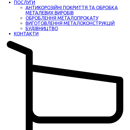
ПОСЛУГИ
АНТИКОРОЗІЙНІ ПОКРИТТЯ ТА ОБРОБКА
МЕТАЛЕВИХ ВИРОБІВ
ОБРОБЛЕННЯ МЕТАЛОПРОКАТУ
ВИГОТОВЛЕННЯ МЕТАЛОКОНСТРУКЦІЙ
БУДІВНИЦТВО
КОНТАКТИ