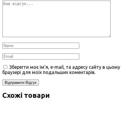
Зберегти моє ім'я, e-mail, та адресу сайту в цьому
браузері для моїх подальших коментарів.
Схожі товари