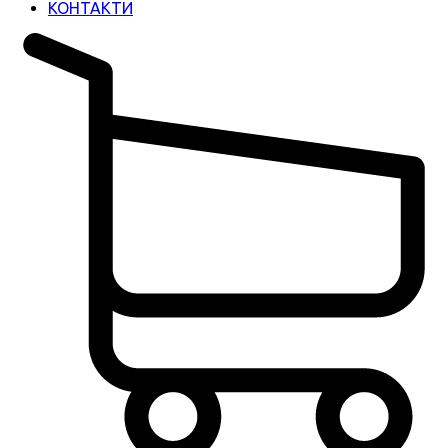
КОНТАКТИ