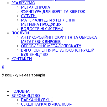
РЕАЛІЗУЄМО
МЕТАЛОПРОКАТ
ФУРНІТУРА ДЛЯ ВОРІТ ТА ХВІРТОК
СУПУТНІ
МАТЕРІАЛИ ДЛЯ УТЕПЛЕННЯ
МЕТИЗНА ПРОДУКЦІЯ
ВОДОСТІЧНІ СИСТЕМИ
ПОСЛУГИ
АНТИКОРОЗІЙНІ ПОКРИТТЯ ТА ОБРОБКА
МЕТАЛЕВИХ ВИРОБІВ
ОБРОБЛЕННЯ МЕТАЛОПРОКАТУ
ВИГОТОВЛЕННЯ МЕТАЛОКОНСТРУКЦІЙ
БУДІВНИЦТВО
КОНТАКТИ
0
У кошику немає товарів.
ГОЛОВНА
ВИРОБНИЦТВО
ПАРКАННІ СЕКЦІЇ
СЕКЦІЇ ПАРКАНУ «ЖАЛЮЗІ»