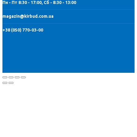
Пн - Пт 8:30 - 17:00, Сб - 8:30 - 13:00
magazin@kirbud.com.ua
+38 (050) 770-03-00