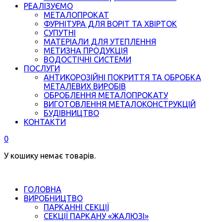
РЕАЛІЗУЄМО
МЕТАЛОПРОКАТ
ФУРНІТУРА ДЛЯ ВОРІТ ТА ХВІРТОК
СУПУТНІ
МАТЕРІАЛИ ДЛЯ УТЕПЛЕННЯ
МЕТИЗНА ПРОДУКЦІЯ
ВОДОСТІЧНІ СИСТЕМИ
ПОСЛУГИ
АНТИКОРОЗІЙНІ ПОКРИТТЯ ТА ОБРОБКА
МЕТАЛЕВИХ ВИРОБІВ
ОБРОБЛЕННЯ МЕТАЛОПРОКАТУ
ВИГОТОВЛЕННЯ МЕТАЛОКОНСТРУКЦІЙ
БУДІВНИЦТВО
КОНТАКТИ
0
У кошику немає товарів.
ГОЛОВНА
ВИРОБНИЦТВО
ПАРКАННІ СЕКЦІЇ
СЕКЦІЇ ПАРКАНУ «ЖАЛЮЗІ»