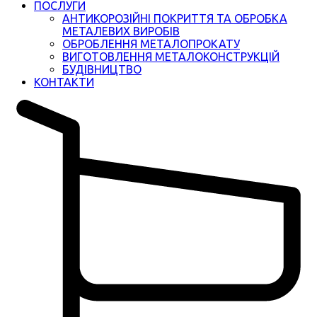
ПОСЛУГИ
АНТИКОРОЗІЙНІ ПОКРИТТЯ ТА ОБРОБКА
МЕТАЛЕВИХ ВИРОБІВ
ОБРОБЛЕННЯ МЕТАЛОПРОКАТУ
ВИГОТОВЛЕННЯ МЕТАЛОКОНСТРУКЦІЙ
БУДІВНИЦТВО
КОНТАКТИ