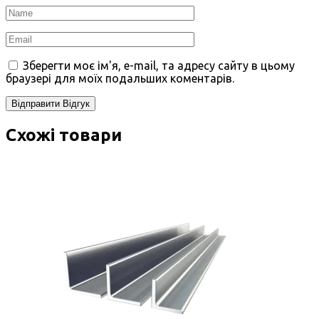
Зберегти моє ім'я, e-mail, та адресу сайту в цьому
браузері для моїх подальших коментарів.
Схожі товари