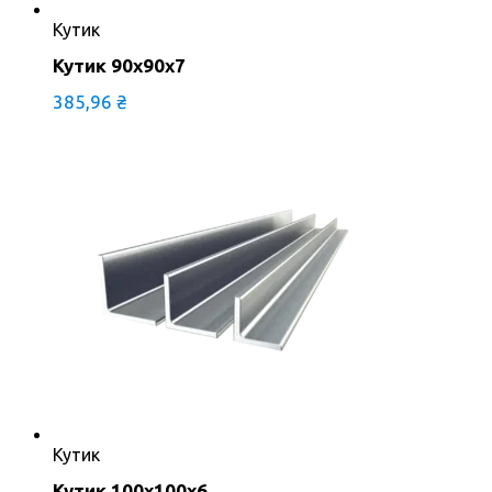
Кутик
Кутик 90х90х7
385,96
₴
Кутик
Кутик 100х100х6