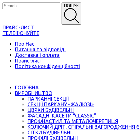
ПОШУК
ПРАЙС-ЛИСТ
ТЕЛЕФОНУЙТЕ
Про Нас
Питання та відповіді
Доставка і оплата
Прайс-лист
Політика конфіденційності
ГОЛОВНА
ВИРОБНИЦТВО
ПАРКАННІ СЕКЦІЇ
СЕКЦІЇ ПАРКАНУ «ЖАЛЮЗІ»
ЦВЯХИ БУДІВЕЛЬНІ
ФАСАДНІ КАСЕТИ “CLASSIC”
ПРОФНАСТИЛ ТА МЕТАЛОЧЕРЕПИЦЯ
КОЛЮЧИЙ ДРІТ, СПІРАЛЬНІ ЗАГОРОДЖЕННЯ 
СІТКИ БУДІВЕЛЬНІ
ПРОФІЛІ БУДІВЕЛЬНІ