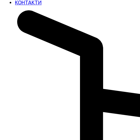
КОНТАКТИ