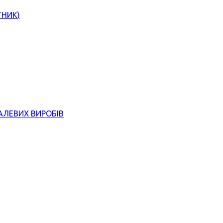
ТНИК)
АЛЕВИХ ВИРОБІВ