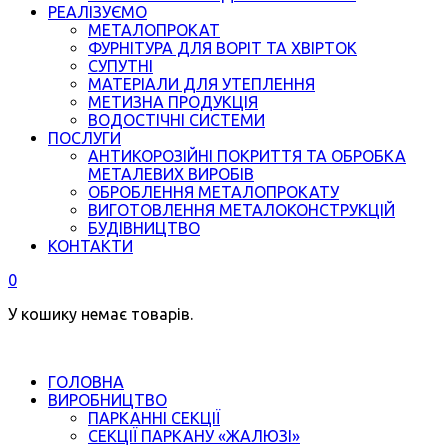
РЕАЛІЗУЄМО
МЕТАЛОПРОКАТ
ФУРНІТУРА ДЛЯ ВОРІТ ТА ХВІРТОК
СУПУТНІ
МАТЕРІАЛИ ДЛЯ УТЕПЛЕННЯ
МЕТИЗНА ПРОДУКЦІЯ
ВОДОСТІЧНІ СИСТЕМИ
ПОСЛУГИ
АНТИКОРОЗІЙНІ ПОКРИТТЯ ТА ОБРОБКА
МЕТАЛЕВИХ ВИРОБІВ
ОБРОБЛЕННЯ МЕТАЛОПРОКАТУ
ВИГОТОВЛЕННЯ МЕТАЛОКОНСТРУКЦІЙ
БУДІВНИЦТВО
КОНТАКТИ
0
У кошику немає товарів.
ГОЛОВНА
ВИРОБНИЦТВО
ПАРКАННІ СЕКЦІЇ
СЕКЦІЇ ПАРКАНУ «ЖАЛЮЗІ»