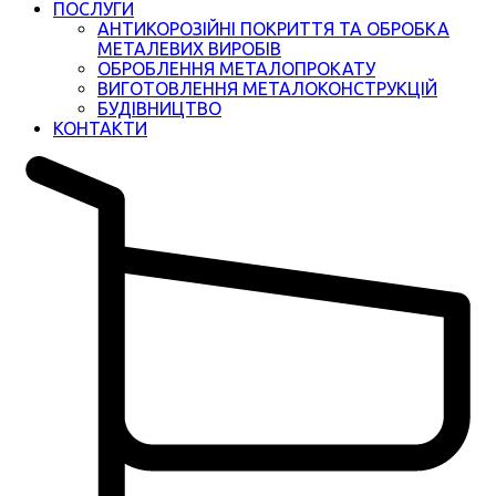
ПОСЛУГИ
АНТИКОРОЗІЙНІ ПОКРИТТЯ ТА ОБРОБКА
МЕТАЛЕВИХ ВИРОБІВ
ОБРОБЛЕННЯ МЕТАЛОПРОКАТУ
ВИГОТОВЛЕННЯ МЕТАЛОКОНСТРУКЦІЙ
БУДІВНИЦТВО
КОНТАКТИ