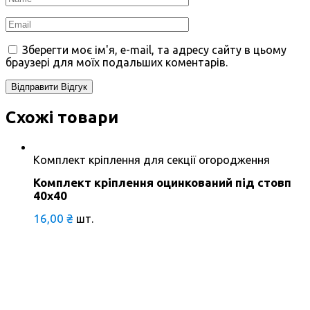
Зберегти моє ім'я, e-mail, та адресу сайту в цьому
браузері для моїх подальших коментарів.
Схожі товари
Комплект кріплення для секції огородження
Комплект кріплення оцинкований під стовп
40х40
16,00
₴
шт.