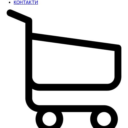
КОНТАКТИ