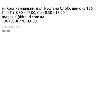
м. Кропивницький, вул. Руслана Слободянюка 166
Пн - Пт 8:30 - 17:00, Сб - 8:30 - 13:00
magazin@kirbud.com.ua
+38 (050) 770-03-00