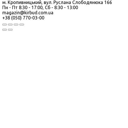
м. Кропивницький, вул. Руслана Слободянюка 166
Пн - Пт 8:30 - 17:00, Сб - 8:30 - 13:00
magazin@kirbud.com.ua
+38 (050) 770-03-00