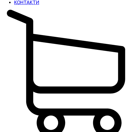
КОНТАКТИ