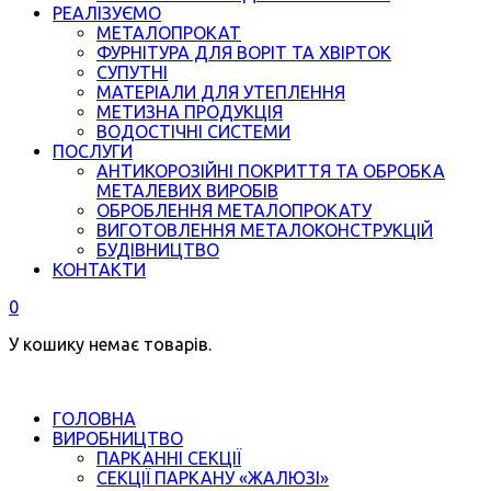
РЕАЛІЗУЄМО
МЕТАЛОПРОКАТ
ФУРНІТУРА ДЛЯ ВОРІТ ТА ХВІРТОК
СУПУТНІ
МАТЕРІАЛИ ДЛЯ УТЕПЛЕННЯ
МЕТИЗНА ПРОДУКЦІЯ
ВОДОСТІЧНІ СИСТЕМИ
ПОСЛУГИ
АНТИКОРОЗІЙНІ ПОКРИТТЯ ТА ОБРОБКА
МЕТАЛЕВИХ ВИРОБІВ
ОБРОБЛЕННЯ МЕТАЛОПРОКАТУ
ВИГОТОВЛЕННЯ МЕТАЛОКОНСТРУКЦІЙ
БУДІВНИЦТВО
КОНТАКТИ
0
У кошику немає товарів.
ГОЛОВНА
ВИРОБНИЦТВО
ПАРКАННІ СЕКЦІЇ
СЕКЦІЇ ПАРКАНУ «ЖАЛЮЗІ»