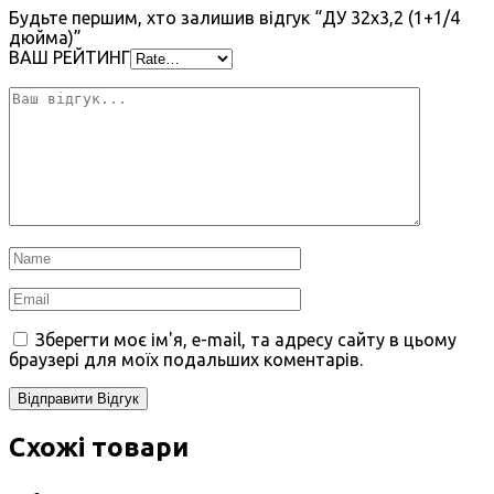
Будьте першим, хто залишив відгук “ДУ 32х3,2 (1+1/4
дюйма)”
ВАШ РЕЙТИНГ
Зберегти моє ім'я, e-mail, та адресу сайту в цьому
браузері для моїх подальших коментарів.
Схожі товари