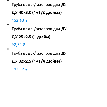
Труба водо-/газопровідна ДУ
ДУ 40х3.0 (1+1/2 дюйма)
152,63
₴
Труба водо-/газопровідна ДУ
ДУ 25х2.5 (1 дюйм)
92,51
₴
Труба водо-/газопровідна ДУ
ДУ 32х2.5 (1+1/4 дюйма)
113,32
₴