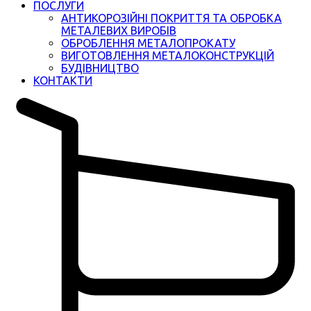
ПОСЛУГИ
АНТИКОРОЗІЙНІ ПОКРИТТЯ ТА ОБРОБКА
МЕТАЛЕВИХ ВИРОБІВ
ОБРОБЛЕННЯ МЕТАЛОПРОКАТУ
ВИГОТОВЛЕННЯ МЕТАЛОКОНСТРУКЦІЙ
БУДІВНИЦТВО
КОНТАКТИ