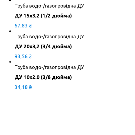
Труба водо-/газопровідна ДУ
ДУ 15х3,2 (1/2 дюйма)
67,83
₴
Труба водо-/газопровідна ДУ
ДУ 20х3,2 (3/4 дюйма)
93,56
₴
Труба водо-/газопровідна ДУ
ДУ 10х2.0 (3/8 дюйма)
34,18
₴