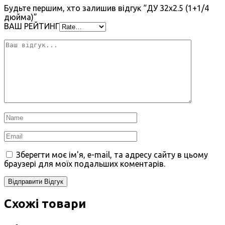
Будьте першим, хто залишив відгук “ДУ 32х2.5 (1+1/4
дюйма)”
ВАШ РЕЙТИНГ
Зберегти моє ім'я, e-mail, та адресу сайту в цьому
браузері для моїх подальших коментарів.
Схожі товари