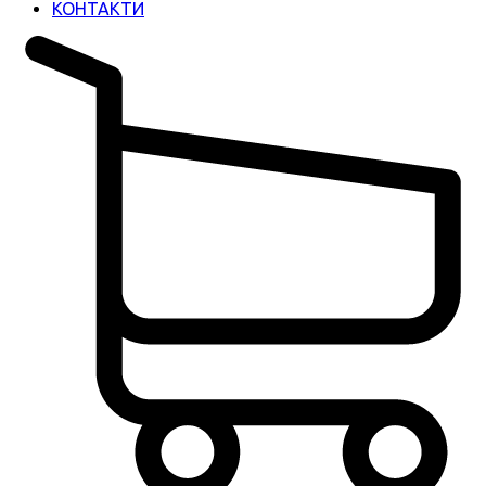
КОНТАКТИ