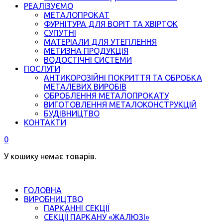
РЕАЛІЗУЄМО
МЕТАЛОПРОКАТ
ФУРНІТУРА ДЛЯ ВОРІТ ТА ХВІРТОК
СУПУТНІ
МАТЕРІАЛИ ДЛЯ УТЕПЛЕННЯ
МЕТИЗНА ПРОДУКЦІЯ
ВОДОСТІЧНІ СИСТЕМИ
ПОСЛУГИ
АНТИКОРОЗІЙНІ ПОКРИТТЯ ТА ОБРОБКА
МЕТАЛЕВИХ ВИРОБІВ
ОБРОБЛЕННЯ МЕТАЛОПРОКАТУ
ВИГОТОВЛЕННЯ МЕТАЛОКОНСТРУКЦІЙ
БУДІВНИЦТВО
КОНТАКТИ
0
У кошику немає товарів.
ГОЛОВНА
ВИРОБНИЦТВО
ПАРКАННІ СЕКЦІЇ
СЕКЦІЇ ПАРКАНУ «ЖАЛЮЗІ»