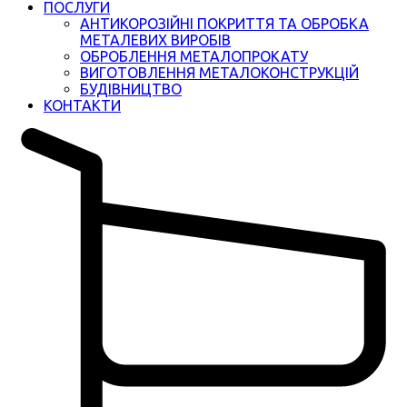
ПОСЛУГИ
АНТИКОРОЗІЙНІ ПОКРИТТЯ ТА ОБРОБКА
МЕТАЛЕВИХ ВИРОБІВ
ОБРОБЛЕННЯ МЕТАЛОПРОКАТУ
ВИГОТОВЛЕННЯ МЕТАЛОКОНСТРУКЦІЙ
БУДІВНИЦТВО
КОНТАКТИ