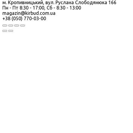
м. Кропивницький, вул. Руслана Слободянюка 166
Пн - Пт 8:30 - 17:00, Сб - 8:30 - 13:00
magazin@kirbud.com.ua
+38 (050) 770-03-00