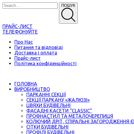
ПОШУК
ПРАЙС-ЛИСТ
ТЕЛЕФОНУЙТЕ
Про Нас
Питання та відповіді
Доставка і оплата
Прайс-лист
Політика конфіденційності
ГОЛОВНА
ВИРОБНИЦТВО
ПАРКАННІ СЕКЦІЇ
СЕКЦІЇ ПАРКАНУ «ЖАЛЮЗІ»
ЦВЯХИ БУДІВЕЛЬНІ
ФАСАДНІ КАСЕТИ “CLASSIC”
ПРОФНАСТИЛ ТА МЕТАЛОЧЕРЕПИЦЯ
КОЛЮЧИЙ ДРІТ, СПІРАЛЬНІ ЗАГОРОДЖЕННЯ 
СІТКИ БУДІВЕЛЬНІ
ПРОФІЛІ БУДІВЕЛЬНІ