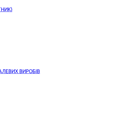
ТНИК)
АЛЕВИХ ВИРОБІВ