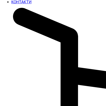
КОНТАКТИ