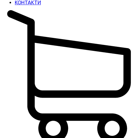
КОНТАКТИ