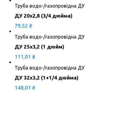
Труба водо-/газопровідна ДУ
ДУ 20х2,8 (3/4 дюйма)
79,52
₴
Труба водо-/газопровідна ДУ
ДУ 25х3,2 (1 дюйм)
111,01
₴
Труба водо-/газопровідна ДУ
ДУ 32х3,2 (1+1/4 дюйма)
148,01
₴