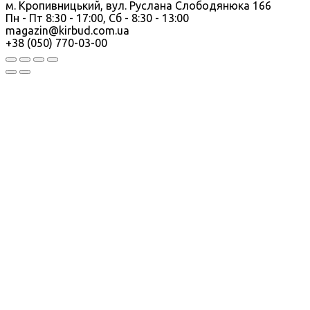
м. Кропивницький, вул. Руслана Слободянюка 166
Пн - Пт 8:30 - 17:00, Сб - 8:30 - 13:00
magazin@kirbud.com.ua
+38 (050) 770-03-00