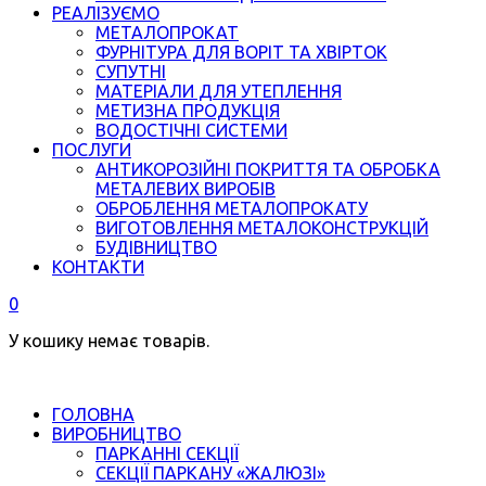
РЕАЛІЗУЄМО
МЕТАЛОПРОКАТ
ФУРНІТУРА ДЛЯ ВОРІТ ТА ХВІРТОК
СУПУТНІ
МАТЕРІАЛИ ДЛЯ УТЕПЛЕННЯ
МЕТИЗНА ПРОДУКЦІЯ
ВОДОСТІЧНІ СИСТЕМИ
ПОСЛУГИ
АНТИКОРОЗІЙНІ ПОКРИТТЯ ТА ОБРОБКА
МЕТАЛЕВИХ ВИРОБІВ
ОБРОБЛЕННЯ МЕТАЛОПРОКАТУ
ВИГОТОВЛЕННЯ МЕТАЛОКОНСТРУКЦІЙ
БУДІВНИЦТВО
КОНТАКТИ
0
У кошику немає товарів.
ГОЛОВНА
ВИРОБНИЦТВО
ПАРКАННІ СЕКЦІЇ
СЕКЦІЇ ПАРКАНУ «ЖАЛЮЗІ»