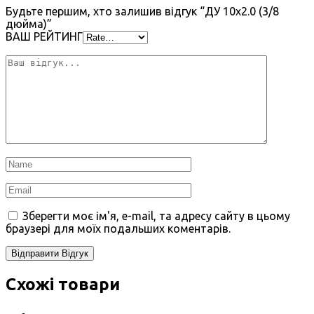
Будьте першим, хто залишив відгук “ДУ 10х2.0 (3/8
дюйма)”
ВАШ РЕЙТИНГ
Зберегти моє ім'я, e-mail, та адресу сайту в цьому
браузері для моїх подальших коментарів.
Схожі товари