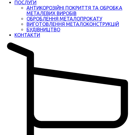
ПОСЛУГИ
АНТИКОРОЗІЙНІ ПОКРИТТЯ ТА ОБРОБКА
МЕТАЛЕВИХ ВИРОБІВ
ОБРОБЛЕННЯ МЕТАЛОПРОКАТУ
ВИГОТОВЛЕННЯ МЕТАЛОКОНСТРУКЦІЙ
БУДІВНИЦТВО
КОНТАКТИ