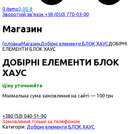
0,00
₴
0 items
Зворотній зв'язок
+38 (050) 770-03-00
Магазин
Головна
Магазин
Добірні елементи БЛОК ХАУС
ДОБІРНІ
ЕЛЕМЕНТИ БЛОК ХАУС
ДОБІРНІ ЕЛЕМЕНТИ БЛОК
ХАУС
Ціну уточнюйте
Мінімальна сума замовлення на сайті — 100 грн
+380 (50) 040-51-90
Замовлення тільки за телефоном
Категорія:
Добірні елементи БЛОК ХАУС