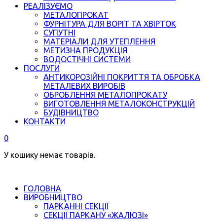
РЕАЛІЗУЄМО
МЕТАЛОПРОКАТ
ФУРНІТУРА ДЛЯ ВОРІТ ТА ХВІРТОК
СУПУТНІ
МАТЕРІАЛИ ДЛЯ УТЕПЛЕННЯ
МЕТИЗНА ПРОДУКЦІЯ
ВОДОСТІЧНІ СИСТЕМИ
ПОСЛУГИ
АНТИКОРОЗІЙНІ ПОКРИТТЯ ТА ОБРОБКА
МЕТАЛЕВИХ ВИРОБІВ
ОБРОБЛЕННЯ МЕТАЛОПРОКАТУ
ВИГОТОВЛЕННЯ МЕТАЛОКОНСТРУКЦІЙ
БУДІВНИЦТВО
КОНТАКТИ
0
У кошику немає товарів.
ГОЛОВНА
ВИРОБНИЦТВО
ПАРКАННІ СЕКЦІЇ
СЕКЦІЇ ПАРКАНУ «ЖАЛЮЗІ»