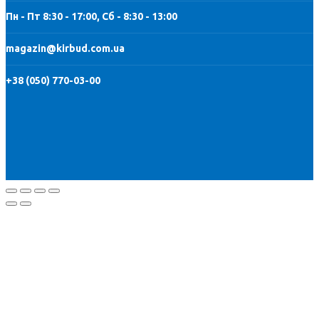
Пн - Пт 8:30 - 17:00, Сб - 8:30 - 13:00
magazin@kirbud.com.ua
+38 (050) 770-03-00