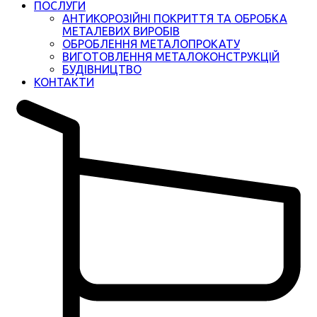
ПОСЛУГИ
АНТИКОРОЗІЙНІ ПОКРИТТЯ ТА ОБРОБКА
МЕТАЛЕВИХ ВИРОБІВ
ОБРОБЛЕННЯ МЕТАЛОПРОКАТУ
ВИГОТОВЛЕННЯ МЕТАЛОКОНСТРУКЦІЙ
БУДІВНИЦТВО
КОНТАКТИ