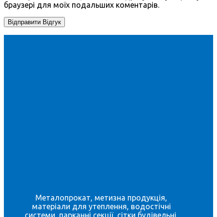
браузері для моїх подальших коментарів.
Металопрокат, метизна продукція,
матеріали для утеплення, водостічні
системи, парканні секції, сітки будівельні,