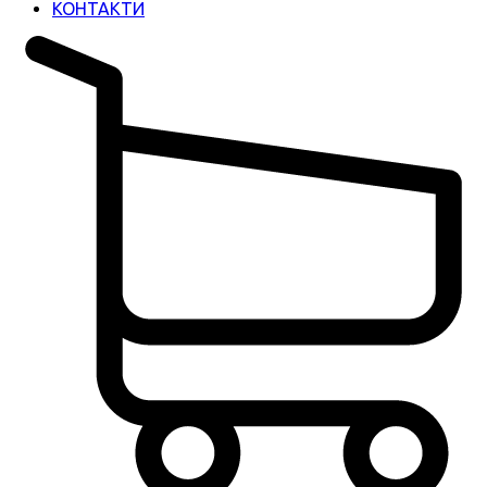
КОНТАКТИ