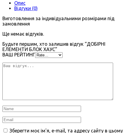
Опис
Відгуки (0)
Виготовлення за індивідуальними розмірами під
замовлення
Ще немає відгуків.
Будьте першим, хто залишив відгук “ДОБІРНІ
ЕЛЕМЕНТИ БЛОК ХАУС”
ВАШ РЕЙТИНГ
Зберегти моє ім'я, e-mail, та адресу сайту в цьому