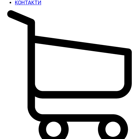
КОНТАКТИ