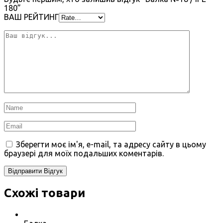
180”
ВАШ РЕЙТИНГ
Зберегти моє ім'я, e-mail, та адресу сайту в цьому
браузері для моїх подальших коментарів.
Схожі товари