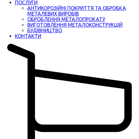
ПОСЛУГИ
АНТИКОРОЗІЙНІ ПОКРИТТЯ ТА ОБРОБКА
МЕТАЛЕВИХ ВИРОБІВ
ОБРОБЛЕННЯ МЕТАЛОПРОКАТУ
ВИГОТОВЛЕННЯ МЕТАЛОКОНСТРУКЦІЙ
БУДІВНИЦТВО
КОНТАКТИ