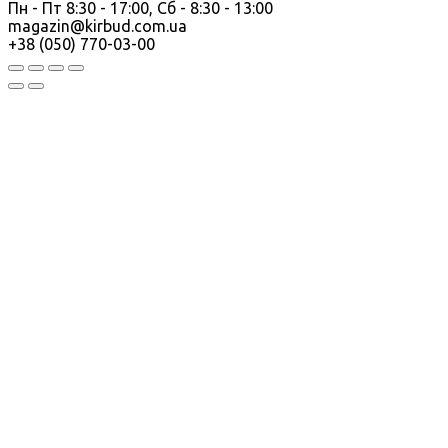
Пн - Пт 8:30 - 17:00, Сб - 8:30 - 13:00
magazin@kirbud.com.ua
+38 (050) 770-03-00