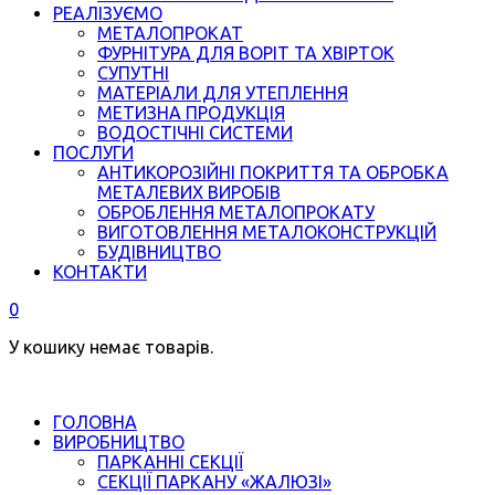
РЕАЛІЗУЄМО
МЕТАЛОПРОКАТ
ФУРНІТУРА ДЛЯ ВОРІТ ТА ХВІРТОК
СУПУТНІ
МАТЕРІАЛИ ДЛЯ УТЕПЛЕННЯ
МЕТИЗНА ПРОДУКЦІЯ
ВОДОСТІЧНІ СИСТЕМИ
ПОСЛУГИ
АНТИКОРОЗІЙНІ ПОКРИТТЯ ТА ОБРОБКА
МЕТАЛЕВИХ ВИРОБІВ
ОБРОБЛЕННЯ МЕТАЛОПРОКАТУ
ВИГОТОВЛЕННЯ МЕТАЛОКОНСТРУКЦІЙ
БУДІВНИЦТВО
КОНТАКТИ
0
У кошику немає товарів.
ГОЛОВНА
ВИРОБНИЦТВО
ПАРКАННІ СЕКЦІЇ
СЕКЦІЇ ПАРКАНУ «ЖАЛЮЗІ»