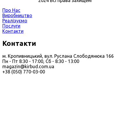
2024 Всі права захищені
Про Нас
Виробництво
Реалізуємо
Послуги
Контакти
Контакти
м. Кропивницький, вул. Руслана Слободянюка 166
Пн - Пт 8:30 - 17:00, Сб - 8:30 - 13:00
magazin@kirbud.com.ua
+38 (050) 770-03-00