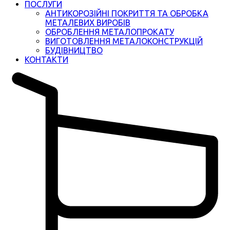
ПОСЛУГИ
АНТИКОРОЗІЙНІ ПОКРИТТЯ ТА ОБРОБКА
МЕТАЛЕВИХ ВИРОБІВ
ОБРОБЛЕННЯ МЕТАЛОПРОКАТУ
ВИГОТОВЛЕННЯ МЕТАЛОКОНСТРУКЦІЙ
БУДІВНИЦТВО
КОНТАКТИ