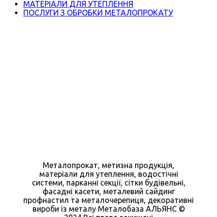
МАТЕРІАЛИ ДЛЯ УТЕПЛЕННЯ
ПОСЛУГИ З ОБРОБКИ МЕТАЛОПРОКАТУ
Металопрокат, метизна продукція,
матеріали для утеплення, водостічні
системи, парканні секції, сітки будівельні,
фасадні касети, металевий сайдинг
профнастил та металочерепиця, декоративні
вироби із металу Металобаза АЛЬЯНС ©