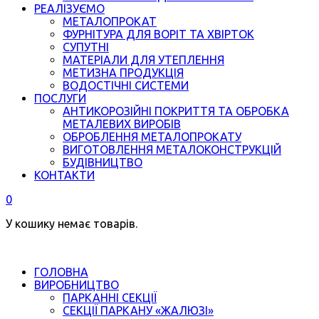
РЕАЛІЗУЄМО
МЕТАЛОПРОКАТ
ФУРНІТУРА ДЛЯ ВОРІТ ТА ХВІРТОК
СУПУТНІ
МАТЕРІАЛИ ДЛЯ УТЕПЛЕННЯ
МЕТИЗНА ПРОДУКЦІЯ
ВОДОСТІЧНІ СИСТЕМИ
ПОСЛУГИ
АНТИКОРОЗІЙНІ ПОКРИТТЯ ТА ОБРОБКА
МЕТАЛЕВИХ ВИРОБІВ
ОБРОБЛЕННЯ МЕТАЛОПРОКАТУ
ВИГОТОВЛЕННЯ МЕТАЛОКОНСТРУКЦІЙ
БУДІВНИЦТВО
КОНТАКТИ
0
У кошику немає товарів.
ГОЛОВНА
ВИРОБНИЦТВО
ПАРКАННІ СЕКЦІЇ
СЕКЦІЇ ПАРКАНУ «ЖАЛЮЗІ»