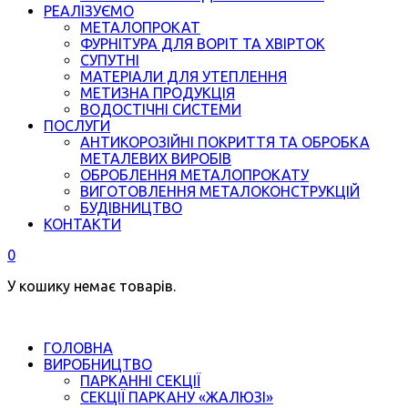
РЕАЛІЗУЄМО
МЕТАЛОПРОКАТ
ФУРНІТУРА ДЛЯ ВОРІТ ТА ХВІРТОК
СУПУТНІ
МАТЕРІАЛИ ДЛЯ УТЕПЛЕННЯ
МЕТИЗНА ПРОДУКЦІЯ
ВОДОСТІЧНІ СИСТЕМИ
ПОСЛУГИ
АНТИКОРОЗІЙНІ ПОКРИТТЯ ТА ОБРОБКА
МЕТАЛЕВИХ ВИРОБІВ
ОБРОБЛЕННЯ МЕТАЛОПРОКАТУ
ВИГОТОВЛЕННЯ МЕТАЛОКОНСТРУКЦІЙ
БУДІВНИЦТВО
КОНТАКТИ
0
У кошику немає товарів.
ГОЛОВНА
ВИРОБНИЦТВО
ПАРКАННІ СЕКЦІЇ
СЕКЦІЇ ПАРКАНУ «ЖАЛЮЗІ»