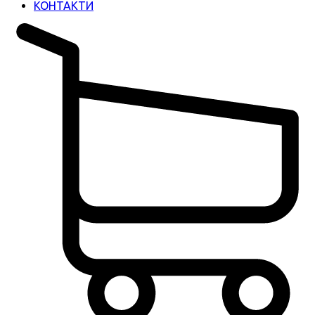
КОНТАКТИ