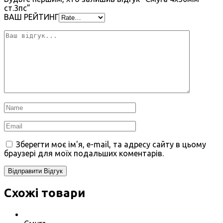
ст.3пс”
ВАШ РЕЙТИНГ
Зберегти моє ім'я, e-mail, та адресу сайту в цьому
браузері для моїх подальших коментарів.
Схожі товари