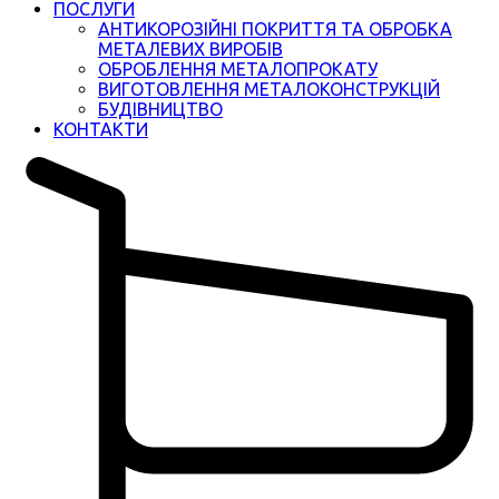
ПОСЛУГИ
АНТИКОРОЗІЙНІ ПОКРИТТЯ ТА ОБРОБКА
МЕТАЛЕВИХ ВИРОБІВ
ОБРОБЛЕННЯ МЕТАЛОПРОКАТУ
ВИГОТОВЛЕННЯ МЕТАЛОКОНСТРУКЦІЙ
БУДІВНИЦТВО
КОНТАКТИ