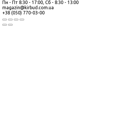
Пн - Пт 8:30 - 17:00, Сб - 8:30 - 13:00
magazin@kirbud.com.ua
+38 (050) 770-03-00