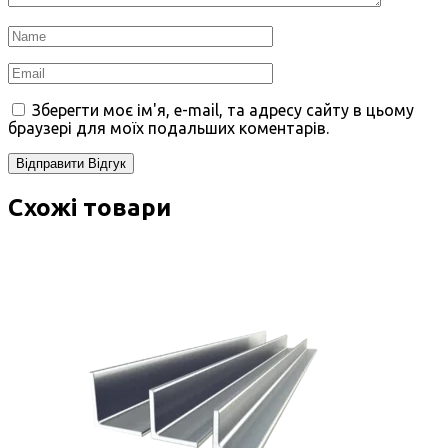
Зберегти моє ім'я, e-mail, та адресу сайту в цьому
браузері для моїх подальших коментарів.
Схожі товари