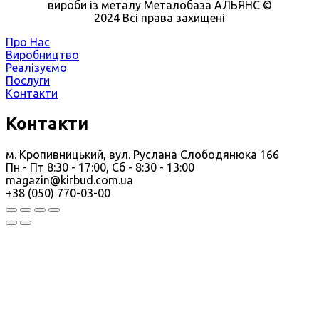
вироби із металу Металобаза АЛЬЯНС ©
2024 Всі права захищені
Про Нас
Виробництво
Реалізуємо
Послуги
Контакти
Контакти
м. Кропивницький, вул. Руслана Слободянюка 166
Пн - Пт 8:30 - 17:00, Сб - 8:30 - 13:00
magazin@kirbud.com.ua
+38 (050) 770-03-00