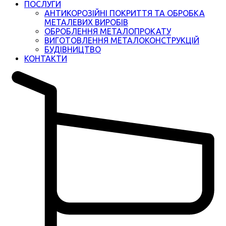
ПОСЛУГИ
АНТИКОРОЗІЙНІ ПОКРИТТЯ ТА ОБРОБКА
МЕТАЛЕВИХ ВИРОБІВ
ОБРОБЛЕННЯ МЕТАЛОПРОКАТУ
ВИГОТОВЛЕННЯ МЕТАЛОКОНСТРУКЦІЙ
БУДІВНИЦТВО
КОНТАКТИ