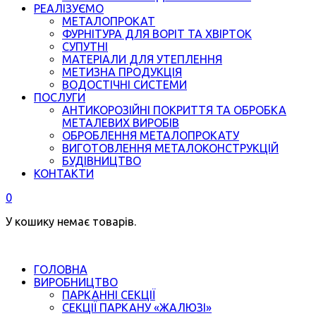
РЕАЛІЗУЄМО
МЕТАЛОПРОКАТ
ФУРНІТУРА ДЛЯ ВОРІТ ТА ХВІРТОК
СУПУТНІ
МАТЕРІАЛИ ДЛЯ УТЕПЛЕННЯ
МЕТИЗНА ПРОДУКЦІЯ
ВОДОСТІЧНІ СИСТЕМИ
ПОСЛУГИ
АНТИКОРОЗІЙНІ ПОКРИТТЯ ТА ОБРОБКА
МЕТАЛЕВИХ ВИРОБІВ
ОБРОБЛЕННЯ МЕТАЛОПРОКАТУ
ВИГОТОВЛЕННЯ МЕТАЛОКОНСТРУКЦІЙ
БУДІВНИЦТВО
КОНТАКТИ
0
У кошику немає товарів.
ГОЛОВНА
ВИРОБНИЦТВО
ПАРКАННІ СЕКЦІЇ
СЕКЦІЇ ПАРКАНУ «ЖАЛЮЗІ»