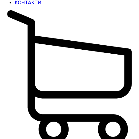
КОНТАКТИ