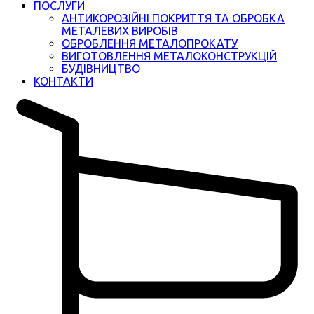
ПОСЛУГИ
АНТИКОРОЗІЙНІ ПОКРИТТЯ ТА ОБРОБКА
МЕТАЛЕВИХ ВИРОБІВ
ОБРОБЛЕННЯ МЕТАЛОПРОКАТУ
ВИГОТОВЛЕННЯ МЕТАЛОКОНСТРУКЦІЙ
БУДІВНИЦТВО
КОНТАКТИ