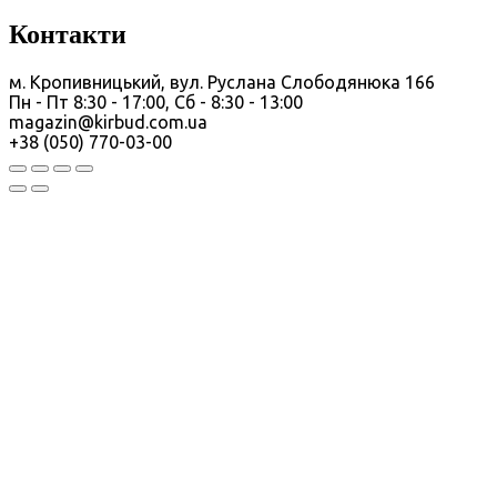
Контакти
м. Кропивницький, вул. Руслана Слободянюка 166
Пн - Пт 8:30 - 17:00, Сб - 8:30 - 13:00
magazin@kirbud.com.ua
+38 (050) 770-03-00