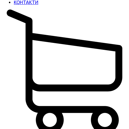
КОНТАКТИ