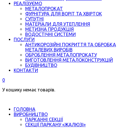
РЕАЛІЗУЄМО
МЕТАЛОПРОКАТ
ФУРНІТУРА ДЛЯ ВОРІТ ТА ХВІРТОК
СУПУТНІ
МАТЕРІАЛИ ДЛЯ УТЕПЛЕННЯ
МЕТИЗНА ПРОДУКЦІЯ
ВОДОСТІЧНІ СИСТЕМИ
ПОСЛУГИ
АНТИКОРОЗІЙНІ ПОКРИТТЯ ТА ОБРОБКА
МЕТАЛЕВИХ ВИРОБІВ
ОБРОБЛЕННЯ МЕТАЛОПРОКАТУ
ВИГОТОВЛЕННЯ МЕТАЛОКОНСТРУКЦІЙ
БУДІВНИЦТВО
КОНТАКТИ
0
У кошику немає товарів.
ГОЛОВНА
ВИРОБНИЦТВО
ПАРКАННІ СЕКЦІЇ
СЕКЦІЇ ПАРКАНУ «ЖАЛЮЗІ»