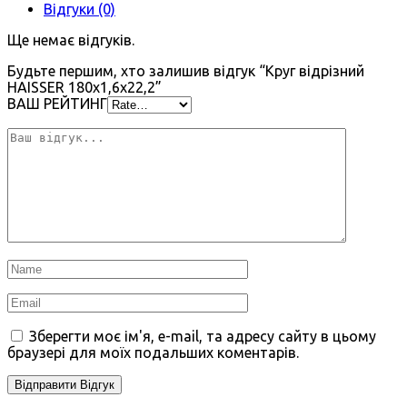
Відгуки (0)
Ще немає відгуків.
Будьте першим, хто залишив відгук “Круг відрізний
HAISSER 180х1,6х22,2”
ВАШ РЕЙТИНГ
Зберегти моє ім'я, e-mail, та адресу сайту в цьому
браузері для моїх подальших коментарів.