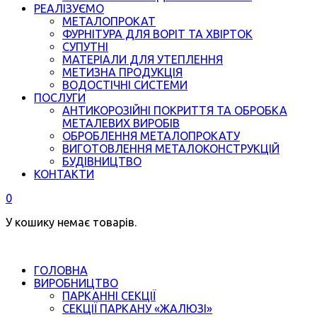
РЕАЛІЗУЄМО
МЕТАЛОПРОКАТ
ФУРНІТУРА ДЛЯ ВОРІТ ТА ХВІРТОК
СУПУТНІ
МАТЕРІАЛИ ДЛЯ УТЕПЛЕННЯ
МЕТИЗНА ПРОДУКЦІЯ
ВОДОСТІЧНІ СИСТЕМИ
ПОСЛУГИ
АНТИКОРОЗІЙНІ ПОКРИТТЯ ТА ОБРОБКА
МЕТАЛЕВИХ ВИРОБІВ
ОБРОБЛЕННЯ МЕТАЛОПРОКАТУ
ВИГОТОВЛЕННЯ МЕТАЛОКОНСТРУКЦІЙ
БУДІВНИЦТВО
КОНТАКТИ
0
У кошику немає товарів.
ГОЛОВНА
ВИРОБНИЦТВО
ПАРКАННІ СЕКЦІЇ
СЕКЦІЇ ПАРКАНУ «ЖАЛЮЗІ»