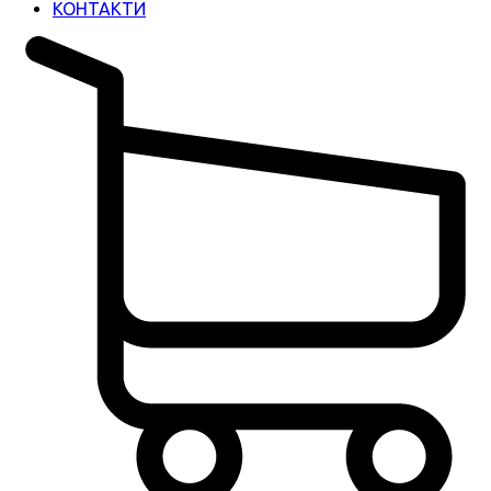
КОНТАКТИ