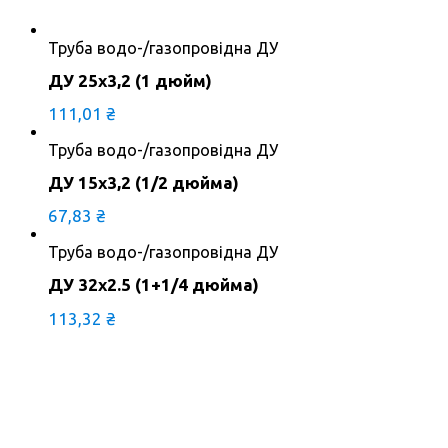
Труба водо-/газопровідна ДУ
ДУ 25х3,2 (1 дюйм)
111,01
₴
Труба водо-/газопровідна ДУ
ДУ 15х3,2 (1/2 дюйма)
67,83
₴
Труба водо-/газопровідна ДУ
ДУ 32х2.5 (1+1/4 дюйма)
113,32
₴