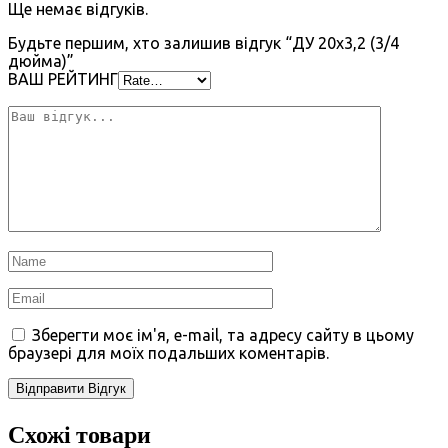
Ще немає відгуків.
Будьте першим, хто залишив відгук “ДУ 20х3,2 (3/4
дюйма)”
ВАШ РЕЙТИНГ
Зберегти моє ім'я, e-mail, та адресу сайту в цьому
браузері для моїх подальших коментарів.
Схожі товари