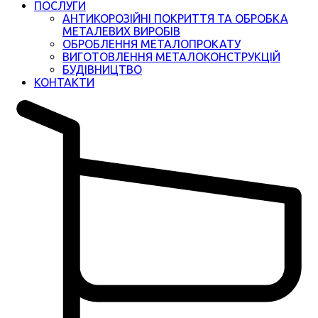
ПОСЛУГИ
АНТИКОРОЗІЙНІ ПОКРИТТЯ ТА ОБРОБКА
МЕТАЛЕВИХ ВИРОБІВ
ОБРОБЛЕННЯ МЕТАЛОПРОКАТУ
ВИГОТОВЛЕННЯ МЕТАЛОКОНСТРУКЦІЙ
БУДІВНИЦТВО
КОНТАКТИ