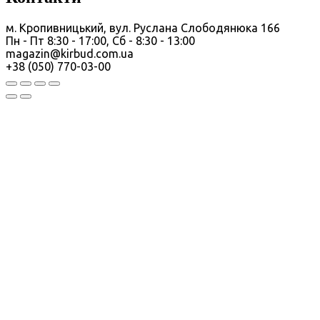
м. Кропивницький, вул. Руслана Слободянюка 166
Пн - Пт 8:30 - 17:00, Сб - 8:30 - 13:00
magazin@kirbud.com.ua
+38 (050) 770-03-00