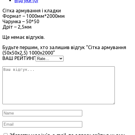
Відгуки (0)
Сітка армування і кладки
Формат – 1000мм*2000мм
Чарунка – 50*50
Дріт – 2,5мм
Ще немає відгуків.
Будьте першим, хто залишив відгук “Сітка армування
(50х50х2,5) 1000х2000”
ВАШ РЕЙТИНГ