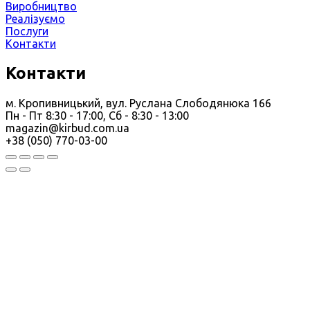
Виробництво
Реалізуємо
Послуги
Контакти
Контакти
м. Кропивницький, вул. Руслана Слободянюка 166
Пн - Пт 8:30 - 17:00, Сб - 8:30 - 13:00
magazin@kirbud.com.ua
+38 (050) 770-03-00