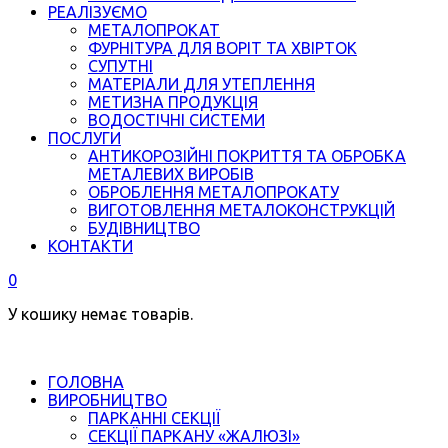
РЕАЛІЗУЄМО
МЕТАЛОПРОКАТ
ФУРНІТУРА ДЛЯ ВОРІТ ТА ХВІРТОК
СУПУТНІ
МАТЕРІАЛИ ДЛЯ УТЕПЛЕННЯ
МЕТИЗНА ПРОДУКЦІЯ
ВОДОСТІЧНІ СИСТЕМИ
ПОСЛУГИ
АНТИКОРОЗІЙНІ ПОКРИТТЯ ТА ОБРОБКА
МЕТАЛЕВИХ ВИРОБІВ
ОБРОБЛЕННЯ МЕТАЛОПРОКАТУ
ВИГОТОВЛЕННЯ МЕТАЛОКОНСТРУКЦІЙ
БУДІВНИЦТВО
КОНТАКТИ
0
У кошику немає товарів.
ГОЛОВНА
ВИРОБНИЦТВО
ПАРКАННІ СЕКЦІЇ
СЕКЦІЇ ПАРКАНУ «ЖАЛЮЗІ»