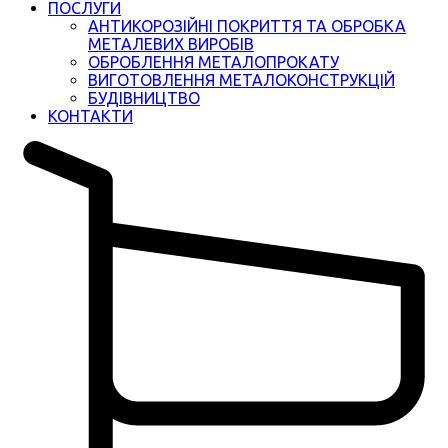
ПОСЛУГИ
АНТИКОРОЗІЙНІ ПОКРИТТЯ ТА ОБРОБКА
МЕТАЛЕВИХ ВИРОБІВ
ОБРОБЛЕННЯ МЕТАЛОПРОКАТУ
ВИГОТОВЛЕННЯ МЕТАЛОКОНСТРУКЦІЙ
БУДІВНИЦТВО
КОНТАКТИ