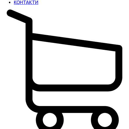
КОНТАКТИ