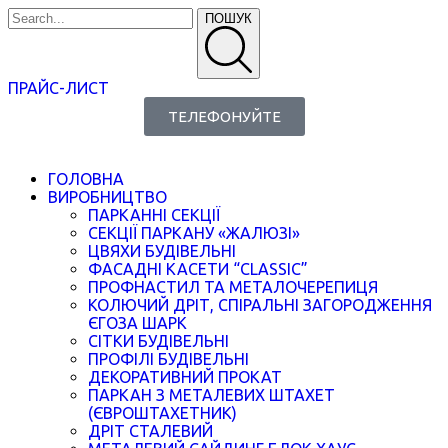
ПОШУК
ПРАЙС-ЛИСТ
ТЕЛЕФОНУЙТЕ
ГОЛОВНА
ВИРОБНИЦТВО
ПАРКАННІ СЕКЦІЇ
СЕКЦІЇ ПАРКАНУ «ЖАЛЮЗІ»
ЦВЯХИ БУДІВЕЛЬНІ
ФАСАДНІ КАСЕТИ “CLASSIC”
ПРОФНАСТИЛ ТА МЕТАЛОЧЕРЕПИЦЯ
КОЛЮЧИЙ ДРІТ, СПІРАЛЬНІ ЗАГОРОДЖЕННЯ
ЄГОЗА ШАРК
СІТКИ БУДІВЕЛЬНІ
ПРОФІЛІ БУДІВЕЛЬНІ
ДЕКОРАТИВНИЙ ПРОКАТ
ПАРКАН З МЕТАЛЕВИХ ШТАХЕТ
(ЄВРОШТАХЕТНИК)
ДРІТ СТАЛЕВИЙ