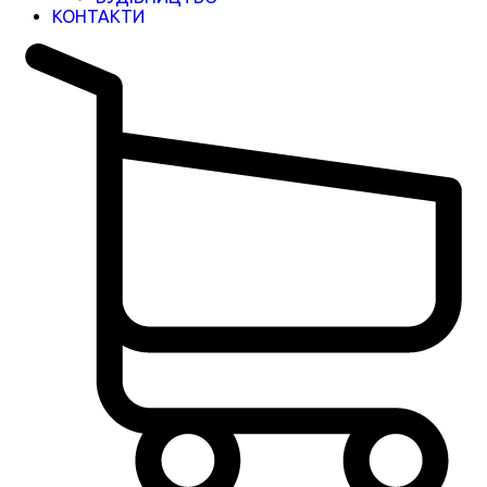
КОНТАКТИ