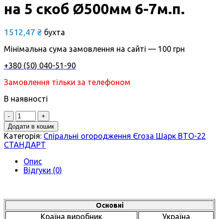
на 5 скоб Ø500мм 6-7м.п.
1512,47
₴
бухта
Мінімальна сума замовлення на сайті — 100 грн
+380 (50) 040-51-90
Замовлення тільки за телефоном
В наявності
Додати в кошик
Категорія:
Спіральні огородження Єгоза Шарк BTO-22
СТАНДАРТ
Опис
Відгуки (0)
Основні
Країна виробник
Україна