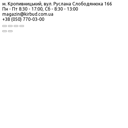
м. Кропивницький, вул. Руслана Слободянюка 166
Пн - Пт 8:30 - 17:00, Сб - 8:30 - 13:00
magazin@kirbud.com.ua
+38 (050) 770-03-00