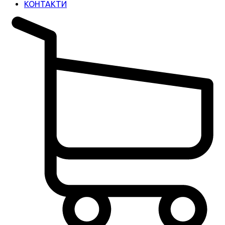
КОНТАКТИ