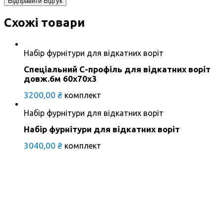
Схожі товари
Набір фурнітури для відкатних воріт
Спеціальний С-профіль для відкатних воріт
довж.6м 60х70х3
3200,00
₴
комплект
Набір фурнітури для відкатних воріт
Набір фурнітури для відкатних воріт
3040,00
₴
комплект