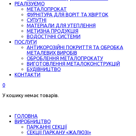
РЕАЛІЗУЄМО
МЕТАЛОПРОКАТ
ФУРНІТУРА ДЛЯ ВОРІТ ТА ХВІРТОК
СУПУТНІ
МАТЕРІАЛИ ДЛЯ УТЕПЛЕННЯ
МЕТИЗНА ПРОДУКЦІЯ
ВОДОСТІЧНІ СИСТЕМИ
ПОСЛУГИ
АНТИКОРОЗІЙНІ ПОКРИТТЯ ТА ОБРОБКА
МЕТАЛЕВИХ ВИРОБІВ
ОБРОБЛЕННЯ МЕТАЛОПРОКАТУ
ВИГОТОВЛЕННЯ МЕТАЛОКОНСТРУКЦІЙ
БУДІВНИЦТВО
КОНТАКТИ
0
У кошику немає товарів.
ГОЛОВНА
ВИРОБНИЦТВО
ПАРКАННІ СЕКЦІЇ
СЕКЦІЇ ПАРКАНУ «ЖАЛЮЗІ»