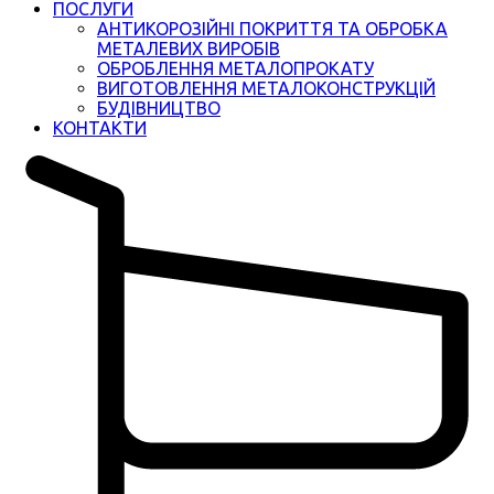
ПОСЛУГИ
АНТИКОРОЗІЙНІ ПОКРИТТЯ ТА ОБРОБКА
МЕТАЛЕВИХ ВИРОБІВ
ОБРОБЛЕННЯ МЕТАЛОПРОКАТУ
ВИГОТОВЛЕННЯ МЕТАЛОКОНСТРУКЦІЙ
БУДІВНИЦТВО
КОНТАКТИ