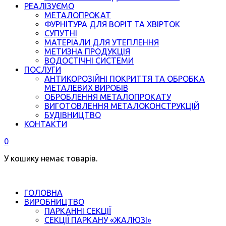
РЕАЛІЗУЄМО
МЕТАЛОПРОКАТ
ФУРНІТУРА ДЛЯ ВОРІТ ТА ХВІРТОК
СУПУТНІ
МАТЕРІАЛИ ДЛЯ УТЕПЛЕННЯ
МЕТИЗНА ПРОДУКЦІЯ
ВОДОСТІЧНІ СИСТЕМИ
ПОСЛУГИ
АНТИКОРОЗІЙНІ ПОКРИТТЯ ТА ОБРОБКА
МЕТАЛЕВИХ ВИРОБІВ
ОБРОБЛЕННЯ МЕТАЛОПРОКАТУ
ВИГОТОВЛЕННЯ МЕТАЛОКОНСТРУКЦІЙ
БУДІВНИЦТВО
КОНТАКТИ
0
У кошику немає товарів.
ГОЛОВНА
ВИРОБНИЦТВО
ПАРКАННІ СЕКЦІЇ
СЕКЦІЇ ПАРКАНУ «ЖАЛЮЗІ»