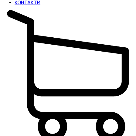
КОНТАКТИ