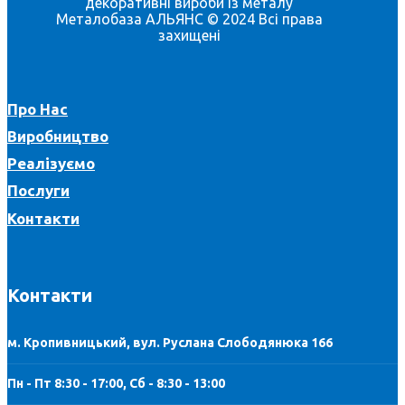
декоративні вироби із металу
Металобаза АЛЬЯНС © 2024 Всі права
захищені
Про Нас
Виробництво
Реалізуємо
Послуги
Контакти
Контакти
м. Кропивницький, вул. Руслана Слободянюка 166
Пн - Пт 8:30 - 17:00, Сб - 8:30 - 13:00