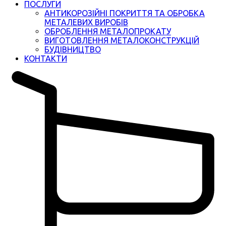
ПОСЛУГИ
АНТИКОРОЗІЙНІ ПОКРИТТЯ ТА ОБРОБКА
МЕТАЛЕВИХ ВИРОБІВ
ОБРОБЛЕННЯ МЕТАЛОПРОКАТУ
ВИГОТОВЛЕННЯ МЕТАЛОКОНСТРУКЦІЙ
БУДІВНИЦТВО
КОНТАКТИ