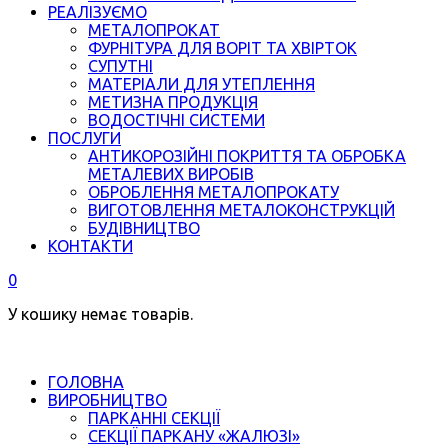
РЕАЛІЗУЄМО
МЕТАЛОПРОКАТ
ФУРНІТУРА ДЛЯ ВОРІТ ТА ХВІРТОК
СУПУТНІ
МАТЕРІАЛИ ДЛЯ УТЕПЛЕННЯ
МЕТИЗНА ПРОДУКЦІЯ
ВОДОСТІЧНІ СИСТЕМИ
ПОСЛУГИ
АНТИКОРОЗІЙНІ ПОКРИТТЯ ТА ОБРОБКА
МЕТАЛЕВИХ ВИРОБІВ
ОБРОБЛЕННЯ МЕТАЛОПРОКАТУ
ВИГОТОВЛЕННЯ МЕТАЛОКОНСТРУКЦІЙ
БУДІВНИЦТВО
КОНТАКТИ
0
У кошику немає товарів.
ГОЛОВНА
ВИРОБНИЦТВО
ПАРКАННІ СЕКЦІЇ
СЕКЦІЇ ПАРКАНУ «ЖАЛЮЗІ»