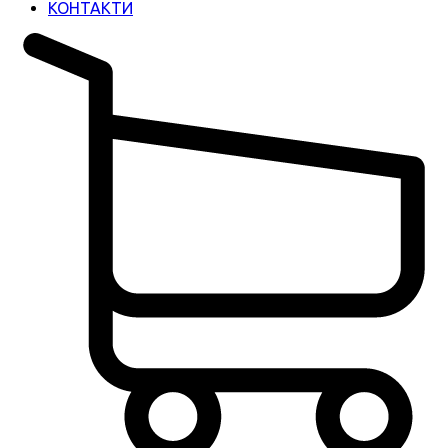
КОНТАКТИ