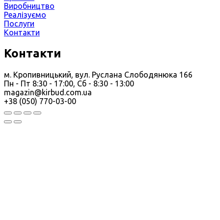
Виробництво
Реалізуємо
Послуги
Контакти
Контакти
м. Кропивницький, вул. Руслана Слободянюка 166
Пн - Пт 8:30 - 17:00, Сб - 8:30 - 13:00
magazin@kirbud.com.ua
+38 (050) 770-03-00