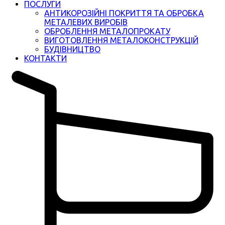
ПОСЛУГИ
АНТИКОРОЗІЙНІ ПОКРИТТЯ ТА ОБРОБКА
МЕТАЛЕВИХ ВИРОБІВ
ОБРОБЛЕННЯ МЕТАЛОПРОКАТУ
ВИГОТОВЛЕННЯ МЕТАЛОКОНСТРУКЦІЙ
БУДІВНИЦТВО
КОНТАКТИ