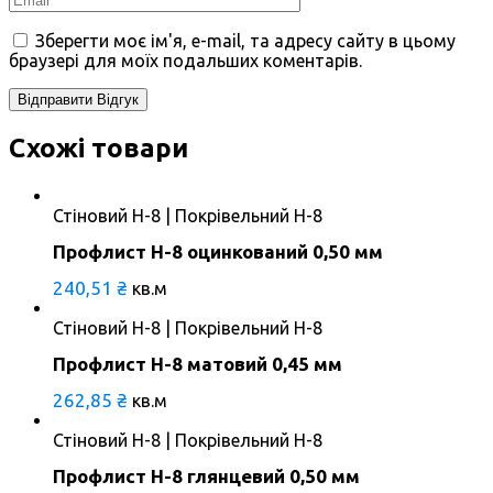
Зберегти моє ім'я, e-mail, та адресу сайту в цьому
браузері для моїх подальших коментарів.
Схожі товари
Стіновий Н-8 | Покрівельний Н-8
Профлист Н-8 оцинкований 0,50 мм
240,51
₴
кв.м
Стіновий Н-8 | Покрівельний Н-8
Профлист Н-8 матовий 0,45 мм
262,85
₴
кв.м
Стіновий Н-8 | Покрівельний Н-8
Профлист Н-8 глянцевий 0,50 мм