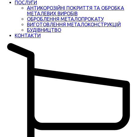
ПОСЛУГИ
АНТИКОРОЗІЙНІ ПОКРИТТЯ ТА ОБРОБКА
МЕТАЛЕВИХ ВИРОБІВ
ОБРОБЛЕННЯ МЕТАЛОПРОКАТУ
ВИГОТОВЛЕННЯ МЕТАЛОКОНСТРУКЦІЙ
БУДІВНИЦТВО
КОНТАКТИ