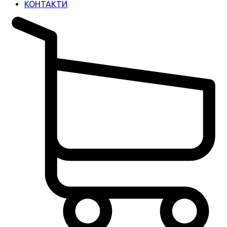
КОНТАКТИ