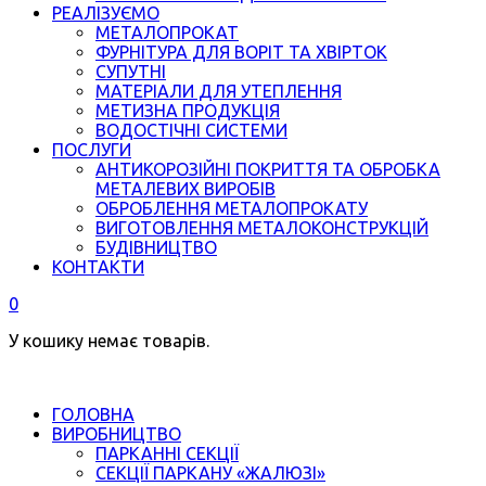
РЕАЛІЗУЄМО
МЕТАЛОПРОКАТ
ФУРНІТУРА ДЛЯ ВОРІТ ТА ХВІРТОК
СУПУТНІ
МАТЕРІАЛИ ДЛЯ УТЕПЛЕННЯ
МЕТИЗНА ПРОДУКЦІЯ
ВОДОСТІЧНІ СИСТЕМИ
ПОСЛУГИ
АНТИКОРОЗІЙНІ ПОКРИТТЯ ТА ОБРОБКА
МЕТАЛЕВИХ ВИРОБІВ
ОБРОБЛЕННЯ МЕТАЛОПРОКАТУ
ВИГОТОВЛЕННЯ МЕТАЛОКОНСТРУКЦІЙ
БУДІВНИЦТВО
КОНТАКТИ
0
У кошику немає товарів.
ГОЛОВНА
ВИРОБНИЦТВО
ПАРКАННІ СЕКЦІЇ
СЕКЦІЇ ПАРКАНУ «ЖАЛЮЗІ»