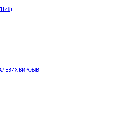
ТНИК)
АЛЕВИХ ВИРОБІВ