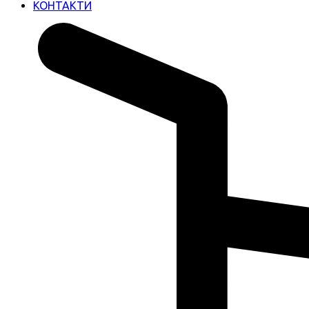
КОНТАКТИ