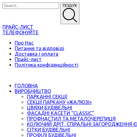
ПОШУК
ПРАЙС-ЛИСТ
ТЕЛЕФОНУЙТЕ
Про Нас
Питання та відповіді
Доставка і оплата
Прайс-лист
Політика конфіденційності
ГОЛОВНА
ВИРОБНИЦТВО
ПАРКАННІ СЕКЦІЇ
СЕКЦІЇ ПАРКАНУ «ЖАЛЮЗІ»
ЦВЯХИ БУДІВЕЛЬНІ
ФАСАДНІ КАСЕТИ “CLASSIC”
ПРОФНАСТИЛ ТА МЕТАЛОЧЕРЕПИЦЯ
КОЛЮЧИЙ ДРІТ, СПІРАЛЬНІ ЗАГОРОДЖЕННЯ 
СІТКИ БУДІВЕЛЬНІ
ПРОФІЛІ БУДІВЕЛЬНІ