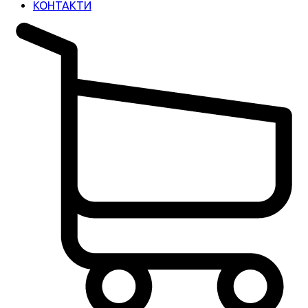
КОНТАКТИ