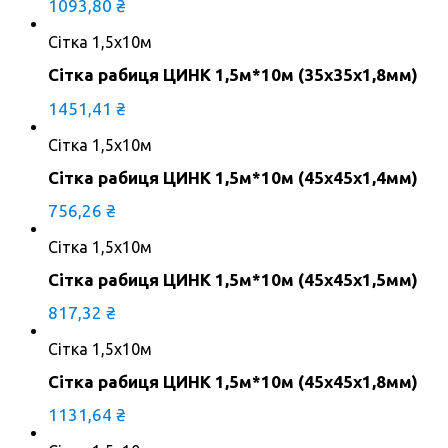
1093,80
₴
Сітка 1,5х10м
Сітка рабиця ЦИНК 1,5м*10м (35х35х1,8мм)
1451,41
₴
Сітка 1,5х10м
Сітка рабиця ЦИНК 1,5м*10м (45х45х1,4мм)
756,26
₴
Сітка 1,5х10м
Сітка рабиця ЦИНК 1,5м*10м (45х45х1,5мм)
817,32
₴
Сітка 1,5х10м
Сітка рабиця ЦИНК 1,5м*10м (45х45х1,8мм)
1131,64
₴