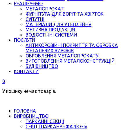
РЕАЛІЗУЄМО
МЕТАЛОПРОКАТ
ФУРНІТУРА ДЛЯ ВОРІТ ТА ХВІРТОК
СУПУТНІ
МАТЕРІАЛИ ДЛЯ УТЕПЛЕННЯ
МЕТИЗНА ПРОДУКЦІЯ
ВОДОСТІЧНІ СИСТЕМИ
ПОСЛУГИ
АНТИКОРОЗІЙНІ ПОКРИТТЯ ТА ОБРОБКА
МЕТАЛЕВИХ ВИРОБІВ
ОБРОБЛЕННЯ МЕТАЛОПРОКАТУ
ВИГОТОВЛЕННЯ МЕТАЛОКОНСТРУКЦІЙ
БУДІВНИЦТВО
КОНТАКТИ
0
У кошику немає товарів.
ГОЛОВНА
ВИРОБНИЦТВО
ПАРКАННІ СЕКЦІЇ
СЕКЦІЇ ПАРКАНУ «ЖАЛЮЗІ»