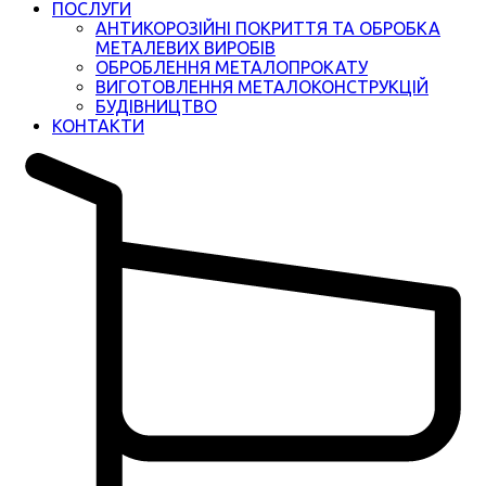
ПОСЛУГИ
АНТИКОРОЗІЙНІ ПОКРИТТЯ ТА ОБРОБКА
МЕТАЛЕВИХ ВИРОБІВ
ОБРОБЛЕННЯ МЕТАЛОПРОКАТУ
ВИГОТОВЛЕННЯ МЕТАЛОКОНСТРУКЦІЙ
БУДІВНИЦТВО
КОНТАКТИ