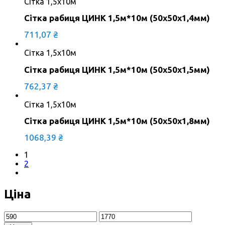
Сітка 1,5х10м
Сітка рабиця ЦИНК 1,5м*10м (50х50х1,4мм)
711,07
₴
Сітка 1,5х10м
Сітка рабиця ЦИНК 1,5м*10м (50х50х1,5мм)
762,37
₴
Сітка 1,5х10м
Сітка рабиця ЦИНК 1,5м*10м (50х50х1,8мм)
1068,39
₴
1
2
Ціна
Мінімальна
Найбільша
ціна
ціна