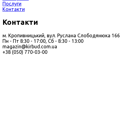
Послуги
Контакти
Контакти
м. Кропивницький, вул. Руслана Слободянюка 166
Пн - Пт 8:30 - 17:00, Сб - 8:30 - 13:00
magazin@kirbud.com.ua
+38 (050) 770-03-00