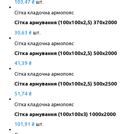
103,47
₴
шт.
Сітка кладочна армопояс
Сітка армування (100х100х2,5) 370х2000
30,63
₴
шт.
Сітка кладочна армопояс
Сітка армування (100х100х2,5) 500х2000
41,39
₴
Сітка кладочна армопояс
Сітка армування (100х100х2,5) 500х2500
51,74
₴
Сітка кладочна армопояс
Сітка армування (100х100х3) 1000х2000
101,91
₴
шт.