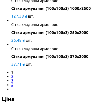
Сітка кладочна армопояс
Сітка армування (100х100х3) 1000х2500
127,38
₴
шт.
Сітка кладочна армопояс
Сітка армування (100х100х3) 250х2000
25,48
₴
шт.
Сітка кладочна армопояс
Сітка армування (100х100х3) 370х2000
37,71
₴
шт.
1
2
3
4
Ціна