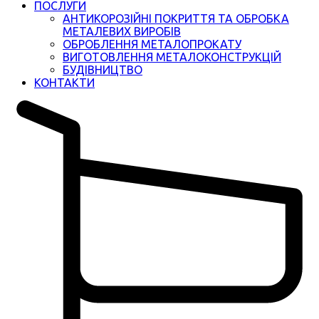
ПОСЛУГИ
АНТИКОРОЗІЙНІ ПОКРИТТЯ ТА ОБРОБКА
МЕТАЛЕВИХ ВИРОБІВ
ОБРОБЛЕННЯ МЕТАЛОПРОКАТУ
ВИГОТОВЛЕННЯ МЕТАЛОКОНСТРУКЦІЙ
БУДІВНИЦТВО
КОНТАКТИ