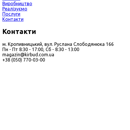
Виробництво
Реалізуємо
Послуги
Контакти
Контакти
м. Кропивницький, вул. Руслана Слободянюка 166
Пн - Пт 8:30 - 17:00, Сб - 8:30 - 13:00
magazin@kirbud.com.ua
+38 (050) 770-03-00