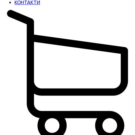
КОНТАКТИ