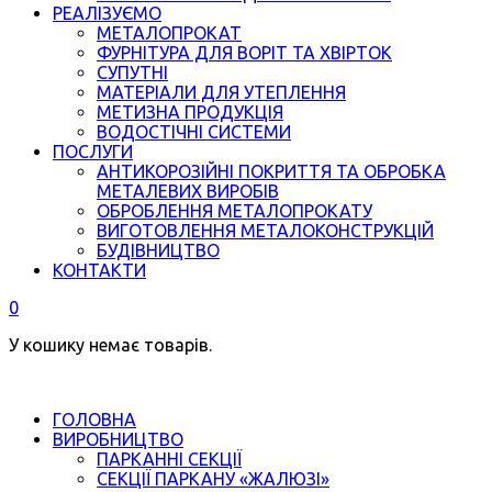
РЕАЛІЗУЄМО
МЕТАЛОПРОКАТ
ФУРНІТУРА ДЛЯ ВОРІТ ТА ХВІРТОК
СУПУТНІ
МАТЕРІАЛИ ДЛЯ УТЕПЛЕННЯ
МЕТИЗНА ПРОДУКЦІЯ
ВОДОСТІЧНІ СИСТЕМИ
ПОСЛУГИ
АНТИКОРОЗІЙНІ ПОКРИТТЯ ТА ОБРОБКА
МЕТАЛЕВИХ ВИРОБІВ
ОБРОБЛЕННЯ МЕТАЛОПРОКАТУ
ВИГОТОВЛЕННЯ МЕТАЛОКОНСТРУКЦІЙ
БУДІВНИЦТВО
КОНТАКТИ
0
У кошику немає товарів.
ГОЛОВНА
ВИРОБНИЦТВО
ПАРКАННІ СЕКЦІЇ
СЕКЦІЇ ПАРКАНУ «ЖАЛЮЗІ»