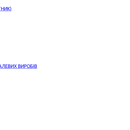
ТНИК)
АЛЕВИХ ВИРОБІВ