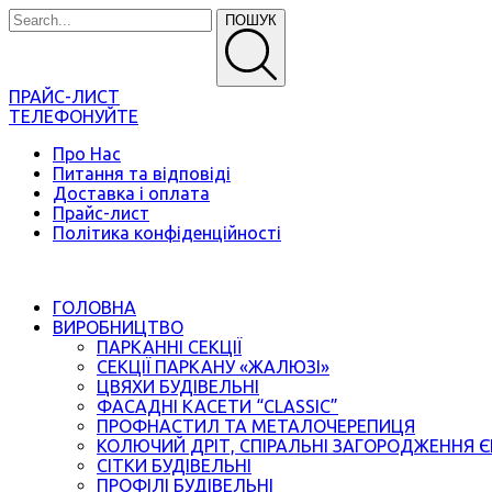
ПОШУК
ПРАЙС-ЛИСТ
ТЕЛЕФОНУЙТЕ
Про Нас
Питання та відповіді
Доставка і оплата
Прайс-лист
Політика конфіденційності
ГОЛОВНА
ВИРОБНИЦТВО
ПАРКАННІ СЕКЦІЇ
СЕКЦІЇ ПАРКАНУ «ЖАЛЮЗІ»
ЦВЯХИ БУДІВЕЛЬНІ
ФАСАДНІ КАСЕТИ “CLASSIC”
ПРОФНАСТИЛ ТА МЕТАЛОЧЕРЕПИЦЯ
КОЛЮЧИЙ ДРІТ, СПІРАЛЬНІ ЗАГОРОДЖЕННЯ 
СІТКИ БУДІВЕЛЬНІ
ПРОФІЛІ БУДІВЕЛЬНІ