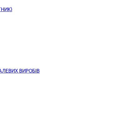
ТНИК)
АЛЕВИХ ВИРОБІВ