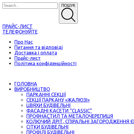
ПОШУК
ПРАЙС-ЛИСТ
ТЕЛЕФОНУЙТЕ
Про Нас
Питання та відповіді
Доставка і оплата
Прайс-лист
Політика конфіденційності
ГОЛОВНА
ВИРОБНИЦТВО
ПАРКАННІ СЕКЦІЇ
СЕКЦІЇ ПАРКАНУ «ЖАЛЮЗІ»
ЦВЯХИ БУДІВЕЛЬНІ
ФАСАДНІ КАСЕТИ “CLASSIC”
ПРОФНАСТИЛ ТА МЕТАЛОЧЕРЕПИЦЯ
КОЛЮЧИЙ ДРІТ, СПІРАЛЬНІ ЗАГОРОДЖЕННЯ 
СІТКИ БУДІВЕЛЬНІ
ПРОФІЛІ БУДІВЕЛЬНІ