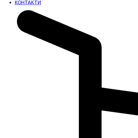
КОНТАКТИ