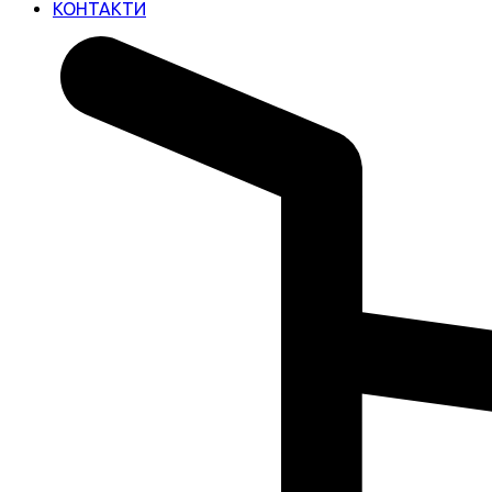
КОНТАКТИ