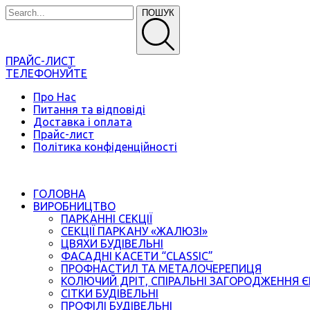
ПОШУК
ПРАЙС-ЛИСТ
ТЕЛЕФОНУЙТЕ
Про Нас
Питання та відповіді
Доставка і оплата
Прайс-лист
Політика конфіденційності
ГОЛОВНА
ВИРОБНИЦТВО
ПАРКАННІ СЕКЦІЇ
СЕКЦІЇ ПАРКАНУ «ЖАЛЮЗІ»
ЦВЯХИ БУДІВЕЛЬНІ
ФАСАДНІ КАСЕТИ “CLASSIC”
ПРОФНАСТИЛ ТА МЕТАЛОЧЕРЕПИЦЯ
КОЛЮЧИЙ ДРІТ, СПІРАЛЬНІ ЗАГОРОДЖЕННЯ 
СІТКИ БУДІВЕЛЬНІ
ПРОФІЛІ БУДІВЕЛЬНІ