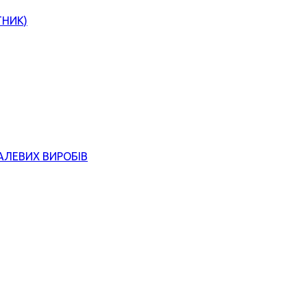
ТНИК)
АЛЕВИХ ВИРОБІВ