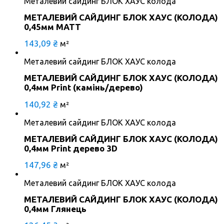
Металевий сайдинг БЛОК ХАУС колода
МЕТАЛЕВИЙ САЙДИНГ БЛОК ХАУС (КОЛОДА)
0,45мм МАТТ
143,09
₴
м²
Металевий сайдинг БЛОК ХАУС колода
МЕТАЛЕВИЙ САЙДИНГ БЛОК ХАУС (КОЛОДА)
0,4мм Print (камінь/дерево)
140,92
₴
м²
Металевий сайдинг БЛОК ХАУС колода
МЕТАЛЕВИЙ САЙДИНГ БЛОК ХАУС (КОЛОДА)
0,4мм Print дерево 3D
147,96
₴
м²
Металевий сайдинг БЛОК ХАУС колода
МЕТАЛЕВИЙ САЙДИНГ БЛОК ХАУС (КОЛОДА)
0,4мм Глянець