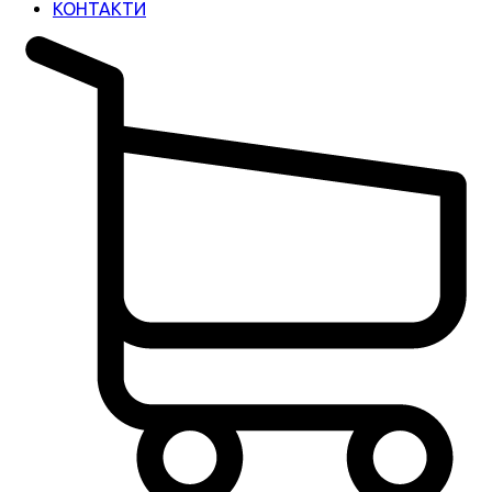
КОНТАКТИ