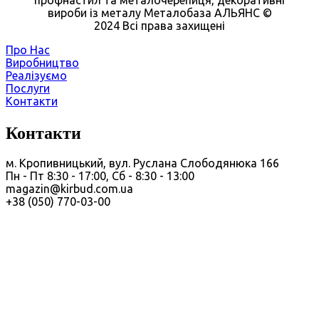
вироби із металу Металобаза АЛЬЯНС ©
2024 Всі права захищені
Про Нас
Виробництво
Реалізуємо
Послуги
Контакти
Контакти
м. Кропивницький, вул. Руслана Слободянюка 166
Пн - Пт 8:30 - 17:00, Сб - 8:30 - 13:00
magazin@kirbud.com.ua
+38 (050) 770-03-00