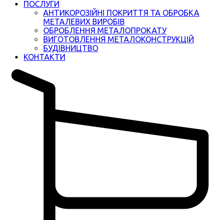
ПОСЛУГИ
АНТИКОРОЗІЙНІ ПОКРИТТЯ ТА ОБРОБКА
МЕТАЛЕВИХ ВИРОБІВ
ОБРОБЛЕННЯ МЕТАЛОПРОКАТУ
ВИГОТОВЛЕННЯ МЕТАЛОКОНСТРУКЦІЙ
БУДІВНИЦТВО
КОНТАКТИ