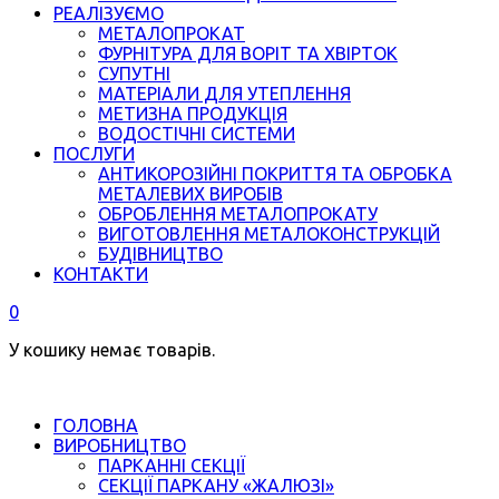
РЕАЛІЗУЄМО
МЕТАЛОПРОКАТ
ФУРНІТУРА ДЛЯ ВОРІТ ТА ХВІРТОК
СУПУТНІ
МАТЕРІАЛИ ДЛЯ УТЕПЛЕННЯ
МЕТИЗНА ПРОДУКЦІЯ
ВОДОСТІЧНІ СИСТЕМИ
ПОСЛУГИ
АНТИКОРОЗІЙНІ ПОКРИТТЯ ТА ОБРОБКА
МЕТАЛЕВИХ ВИРОБІВ
ОБРОБЛЕННЯ МЕТАЛОПРОКАТУ
ВИГОТОВЛЕННЯ МЕТАЛОКОНСТРУКЦІЙ
БУДІВНИЦТВО
КОНТАКТИ
0
У кошику немає товарів.
ГОЛОВНА
ВИРОБНИЦТВО
ПАРКАННІ СЕКЦІЇ
СЕКЦІЇ ПАРКАНУ «ЖАЛЮЗІ»